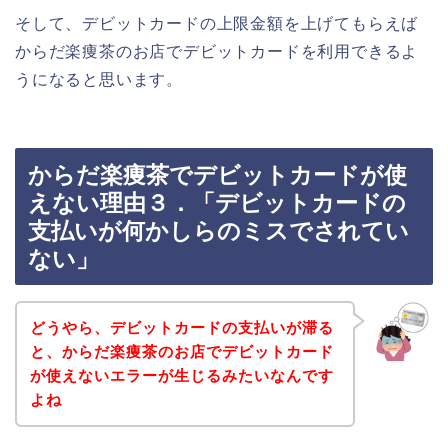
そして、デビットカードの上限金額を上げてもらえば
からだ楽痩茶のお店でデビットカードを利用できるよ
うになると思います。
からだ楽痩茶でデビットカードが使
えない理由３．「デビットカードの
支払いが何かしらのミスでされてい
ない」
どうやら、デビットカードの支払いが滞る
と、からだ楽痩茶のお店でデビットカード
が使えないエラーが生じるみたいなんです
よね