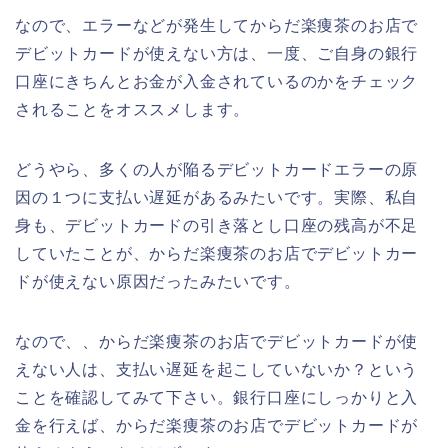
なので、エラーなどが発生してからだ楽痩茶のお店で
デビットカードが使えない方は、一度、ご自身の銀行
口座にきちんとお金が入金されているのかをチェック
されることをオススメします。
どうやら、多くの人が陥るデビットカードエラーの原
因の１つに支払い遅延があるみたいです。実際、私自
身も、デビットカードの引き落とし口座の残高が不足
していたことが、からだ楽痩茶のお店でデビットカー
ドが使えない原因だったみたいです。
なので、、からだ楽痩茶のお店でデビットカードが使
えない人は、支払い遅延を起こしていないか？という
ことを確認してみて下さい。銀行口座にしっかりと入
金を行えば、からだ楽痩茶のお店でデビットカードが