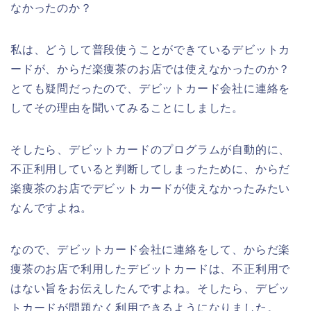
なかったのか？
私は、どうして普段使うことができているデビットカ
ードが、からだ楽痩茶のお店では使えなかったのか？
とても疑問だったので、デビットカード会社に連絡を
してその理由を聞いてみることにしました。
そしたら、デビットカードのプログラムが自動的に、
不正利用していると判断してしまったために、からだ
楽痩茶のお店でデビットカードが使えなかったみたい
なんですよね。
なので、デビットカード会社に連絡をして、からだ楽
痩茶のお店で利用したデビットカードは、不正利用で
はない旨をお伝えしたんですよね。そしたら、デビッ
トカードが問題なく利用できるようになりました。