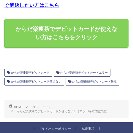
ぐ解決したい方はこちら
からだ楽痩茶でデビットカードが使えな
い方はこちらをクリック
からだ楽痩茶デビットカード
からだ楽痩茶デビットカードエラー
からだ楽痩茶デビットカード使えない
からだ楽痩茶デビットカード失敗
HOME
デビットカード
からだ楽痩茶でデビットカードが使えない！（エラー時の対処方法）
プライバシーポリシー
免責事項