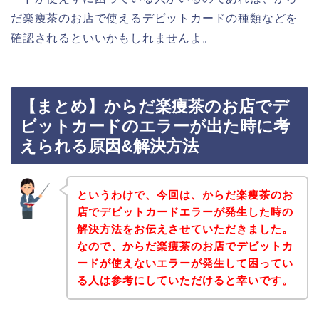
だ楽痩茶のお店で使えるデビットカードの種類などを
確認されるといいかもしれませんよ。
【まとめ】からだ楽痩茶のお店でデ
ビットカードのエラーが出た時に考
えられる原因&解決方法
というわけで、今回は、からだ楽痩茶のお
店でデビットカードエラーが発生した時の
解決方法をお伝えさせていただきました。
なので、からだ楽痩茶のお店でデビットカ
ードが使えないエラーが発生して困ってい
る人は参考にしていただけると幸いです。