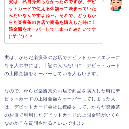
実は、私自身知らなかったのですが、デビ
ットカードで使える金額って決まっていた
みたいなんですよね～。それで、どうもか
らだ楽痩茶のお店で商品を購入した時に上
限金額をオーバーしてしまったみたいです
(･∀･`*)＾＾
実は、からだ楽痩茶のお店でデビットカードエラーに
なる人の中には、上記の人みたいに、デビットカード
の上限金額をオーバーしている人もいます。
なので、からだ楽痩茶のお店で商品を購入した時にデ
ビットカードの上限金額をオーバーしてしまった人
は、デビットカード会社に連絡をして、からだ楽痩茶
のお店で利用したデビットカードの上限金額がいくら
なのか？を質問されるといいですよ♪