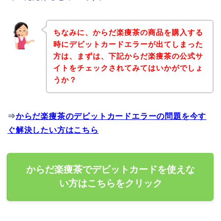
ちなみに、からだ楽痩茶の商品を購入する
時にデビットカードエラーが出てしまった
方は、まずは、下記からだ楽痩茶の公式サ
イトをチェックされてみてはいかがでしょ
うか？
⇒
からだ楽痩茶のデビットカードエラーの問題を今す
ぐ解決したい方はこちら
からだ楽痩茶でデビットカードを使えな
い方はこちらをクリック