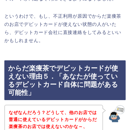
というわけで、もし、不正利用が原因でからだ楽痩茶
のお店でデビットカードが使えない状態の人がいた
ら、デビットカード会社に直接連絡をしてみるといい
かもしれません。
からだ楽痩茶でデビットカードが使
えない理由５．「あなたが使ってい
るデビットカード自体に問題がある
可能性」
なぜなんだろう？どうして、他のお店では
普通に使えているデビットカードがからだ
楽痩茶のお店では使えないのかな～、