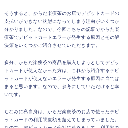
そうすると、からだ楽痩茶のお店でデビットカードの
支払いができない状態になってしまう理由がいくつか
分かりました。なので、今回こちらの記事でからだ楽
痩茶でデビットカードエラーが発生する原因とその解
決策をいくつかご紹介させていただきます。
多分、からだ楽痩茶の商品を購入しようとしてデビッ
トカードが使えなかった方は、これから紹介するデビ
ットカードが使えないエラーが発生する原因に当ては
まると思います。なので、参考にしていただけると幸
いです。
ちなみに私自身は、からだ楽痩茶のお店で使ったデビ
ットカードの利用限度額を超えてしまっていました。
なので、デビットカード会社に連絡をして、利用額の