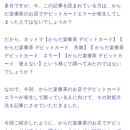
多分ですが、今、この記事を読まれている方は、から
だ楽痩茶のお店でデビットカードエラーが発生してし
まった人ではないでしょうか？
だから、ネットで【からだ楽痩茶 デビットカード】【
からだ楽痩茶 デビットカード 失敗】【 からだ楽痩茶
デビットカード エラー】【からだ楽痩茶 デビットカ
ード 使えない】という感じで調べてみたのではない
でしょうか？
なので、今回、からだ楽痩茶のお店でデビットカード
エラーが発生して困っている人に向けて、その対処方
法を記事にさせていただきました。
今回ご紹介したように、からだ楽痩茶のお店でデビッ