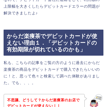
上限幅を大きくしたらデビットカードエラーの問題が
解決できましたよ♪
からだ楽痩茶でデビットカードが使
えない理由１．「デビットカードの
有効期限が切れているのかも」
私も、こちらの記事をご覧の方のように過去にからだ
楽痩茶の商品をデビットカードで購入できたらいいの
に！と、思って色々と検索して調べた体験がありまし
た。でも、、、。
不思議、どうして？からだ楽痩茶のお店で
デビットカードが使えない！！