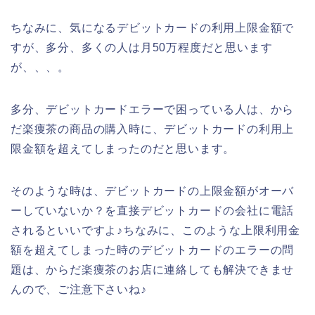
ちなみに、気になるデビットカードの利用上限金額で
すが、多分、多くの人は月50万程度だと思います
が、、、。
多分、デビットカードエラーで困っている人は、から
だ楽痩茶の商品の購入時に、デビットカードの利用上
限金額を超えてしまったのだと思います。
そのような時は、デビットカードの上限金額がオーバ
ーしていないか？を直接デビットカードの会社に電話
されるといいですよ♪ちなみに、このような上限利用金
額を超えてしまった時のデビットカードのエラーの問
題は、からだ楽痩茶のお店に連絡しても解決できませ
んので、ご注意下さいね♪