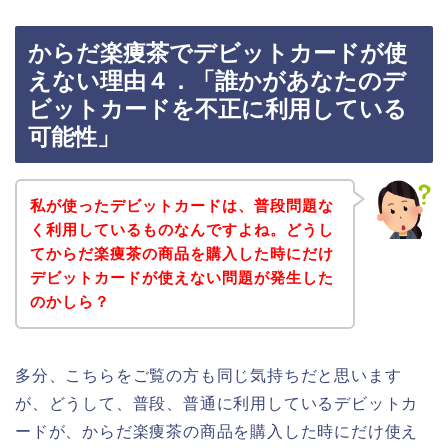
からだ楽痩茶でデビットカードが使
えない理由４．「誰かがあなたのデ
ビットカードを不正に利用している
可能性」
私が使ったデビットカードは、普段問題な
く利用しているものなんですよね。どうし
てからだ楽痩茶の商品を購入した時にだけ
デビットカードが使えない問題が発生した
のかしら？
多分、こちらをご覧の方も同じ気持ちだと思います
が、どうして、普段、普通に利用しているデビットカ
ードが、からだ楽痩茶の商品を購入した時にだけ使え