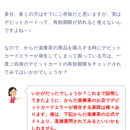
多分、多くの方はすでにご存知だと思いますが、実は
デビットカードって、有効期限が切れると使えないん
ですよね～♪
なので、からだ楽痩茶の商品を購入する時にデビット
カードエラーが発生してしまって困っている方は、一
度ご自身のデビットカードの有効期限をチェックされ
てみてはいかがでしょうか？
いかがだったでしょうか？これまで説明し
てきたように、からだ楽痩茶のお店でデビ
ットカードエラーが発生する原因は様々あ
ります。後は、下記からだ楽痩茶の公式サ
イトより、直接質問されてみるといいかも
しれません。