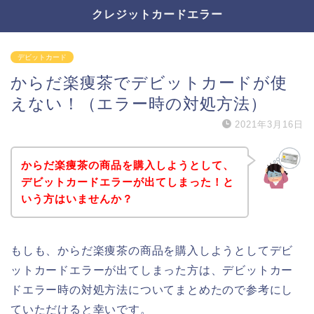
クレジットカードエラー
デビットカード
からだ楽痩茶でデビットカードが使
えない！（エラー時の対処方法）
2021年3月16日
からだ楽痩茶の商品を購入しようとして、
デビットカードエラーが出てしまった！と
いう方はいませんか？
もしも、からだ楽痩茶の商品を購入しようとしてデビ
ットカードエラーが出てしまった方は、デビットカー
ドエラー時の対処方法についてまとめたので参考にし
ていただけると幸いです。