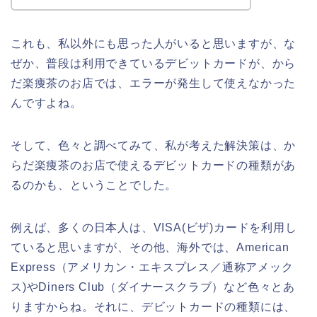
これも、私以外にも思った人がいると思いますが、な
ぜか、普段は利用できているデビットカードが、から
だ楽痩茶のお店では、エラーが発生して使えなかった
んですよね。
そして、色々と調べてみて、私が考えた解決策は、か
らだ楽痩茶のお店で使えるデビットカードの種類があ
るのかも、ということでした。
例えば、多くの日本人は、VISA(ビザ)カードを利用し
ていると思いますが、その他、海外では、American
Express（アメリカン・エキスプレス／通称アメック
ス)やDiners Club（ダイナースクラブ）など色々とあ
りますからね。それに、デビットカードの種類には、