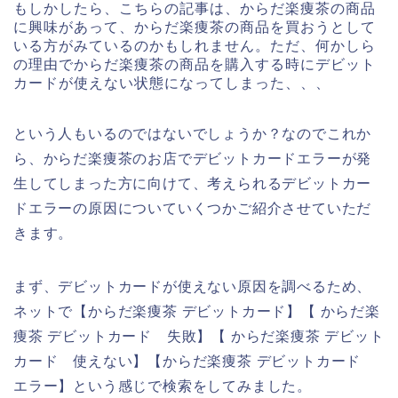
もしかしたら、こちらの記事は、からだ楽痩茶の商品
に興味があって、からだ楽痩茶の商品を買おうとして
いる方がみているのかもしれません。ただ、何かしら
の理由でからだ楽痩茶の商品を購入する時にデビット
カードが使えない状態になってしまった、、、
という人もいるのではないでしょうか？なのでこれか
ら、からだ楽痩茶のお店でデビットカードエラーが発
生してしまった方に向けて、考えられるデビットカー
ドエラーの原因についていくつかご紹介させていただ
きます。
まず、デビットカードが使えない原因を調べるため、
ネットで【からだ楽痩茶 デビットカード】【 からだ楽
痩茶 デビットカード 失敗】【 からだ楽痩茶 デビット
カード 使えない】【からだ楽痩茶 デビットカード
エラー】という感じで検索をしてみました。