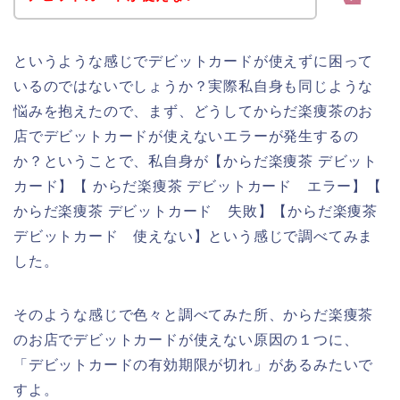
というような感じでデビットカードが使えずに困って
いるのではないでしょうか？実際私自身も同じような
悩みを抱えたので、まず、どうしてからだ楽痩茶のお
店でデビットカードが使えないエラーが発生するの
か？ということで、私自身が【からだ楽痩茶 デビット
カード】【 からだ楽痩茶 デビットカード エラー】【
からだ楽痩茶 デビットカード 失敗】【からだ楽痩茶
デビットカード 使えない】という感じで調べてみま
した。
そのような感じで色々と調べてみた所、からだ楽痩茶
のお店でデビットカードが使えない原因の１つに、
「デビットカードの有効期限が切れ」があるみたいで
すよ。