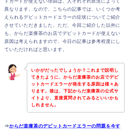
トカードが使えない理由は、人それぞれ状況によって
異なります。なので、こちらの記事では、いくつか考
えられるデビットカードエラーの症状についてご紹介
させていただきました。ただ、今回ご紹介した以外に
も、からだ楽痩茶のお店でデビットカードが使えない
原因は考えられますので、今日の記事は参考程度にし
ていただければと思います。
いかがだったでしょうか？これまで説明し
てきたように、からだ楽痩茶のお店でデビ
ットカードエラーが発生する原因は様々あ
ります。後は、下記からだ楽痩茶の公式サ
イトより、直接質問されてみるといいかも
しれません。
⇒
からだ楽痩茶のデビットカードエラーの問題を今す