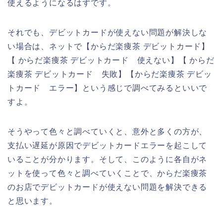
使えるようになるはずです。
それでも、デビットカードが使えない問題が解決しな
い場合は、ネットで【からだ楽痩茶 デビットカード】
【 からだ楽痩茶 デビットカード 使えない】【 からだ
楽痩茶 デビットカード 失敗】【からだ楽痩茶 デビッ
トカード エラー】という感じで調べてみるといいで
すよ。
そうやって色々と調べていくと、意外と多くの方が、
支払い遅延が原因でデビットカードエラーを起こして
いることが分かります。そして、このように各自がネ
ットを使って色々と調べていくことで、からだ楽痩茶
のお店でデビットカードが使えない問題を解決できる
と思います。