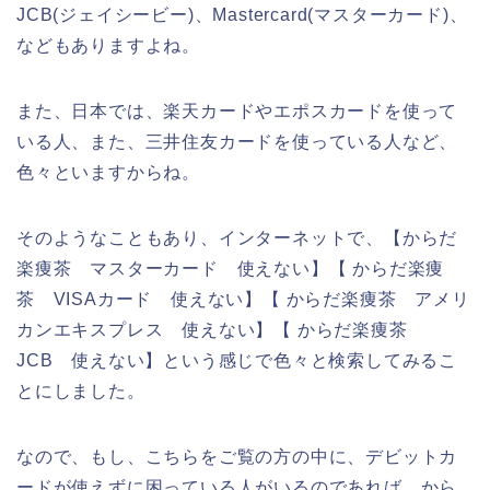
JCB(ジェイシービー)、Mastercard(マスターカード)、
などもありますよね。
また、日本では、楽天カードやエポスカードを使って
いる人、また、三井住友カードを使っている人など、
色々といますからね。
そのようなこともあり、インターネットで、【からだ
楽痩茶 マスターカード 使えない】【 からだ楽痩
茶 VISAカード 使えない】【 からだ楽痩茶 アメリ
カンエキスプレス 使えない】【 からだ楽痩茶
JCB 使えない】という感じで色々と検索してみるこ
とにしました。
なので、もし、こちらをご覧の方の中に、デビットカ
ードが使えずに困っている人がいるのであれば、から