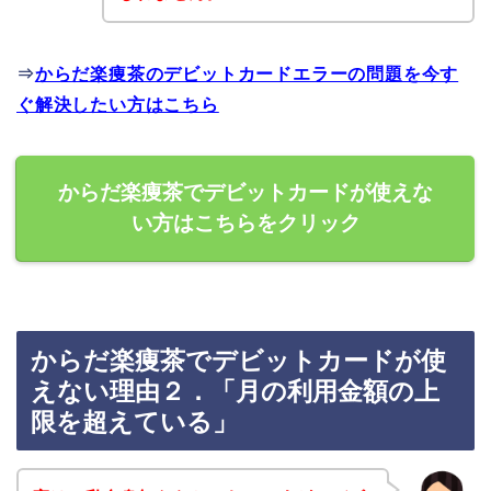
⇒
からだ楽痩茶のデビットカードエラーの問題を今す
ぐ解決したい方はこちら
からだ楽痩茶でデビットカードが使えな
い方はこちらをクリック
からだ楽痩茶でデビットカードが使
えない理由２．「月の利用金額の上
限を超えている」