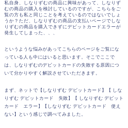
私自身、しなりずむの商品に興味があって、しなりず
むの商品の購入を検討しているのですが、こちらをご
覧の方も私と同じことを考えているのではないでしょ
うか？ただ、しなりずむの商品の支払いページでしな
りずむの商品を購入できずにデビットカードエラーが
発生してしまった、、、
というような悩みがあってこちらのページをご覧にな
っている人も中にはいると思います。そこでここで
は、しなりずむのデビットカードの失敗する原因につ
いて分かりやすく解説させていただきます。
まず、ネットで【しなりずむ デビットカード】【 しな
りずむ デビットカード 失敗】【 しなりずむ デビット
カード エラー】【しなりずむ デビットカード 使え
ない】という感じで調べてみました。