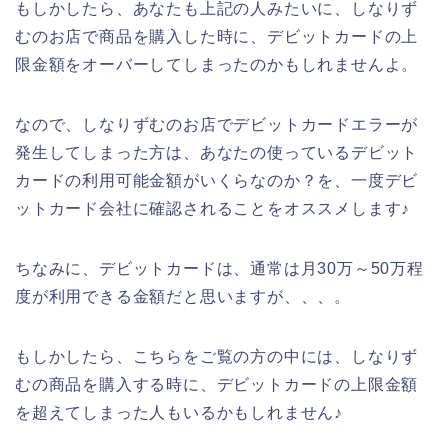
もしかしたら、あなたも上記の人みたいに、しなりず
むのお店で商品を購入した時に、デビットカードの上
限金額をオーバーしてしまったのかもしれませんよ。
なので、しなりずむのお店でデビットカードエラーが
発生してしまった方は、あなたの使っているデビット
カードの利用可能金額がいくらなのか？を、一度デビ
ットカード会社に確認されることをオススメします♪
ちなみに、デビットカードは、通常は月30万～50万程
度が利用できる金額だと思いますが、、、。
もしかしたら、こちらをご覧の方の中には、しなりず
むの商品を購入する時に、デビットカードの上限金額
を超えてしまった人もいるかもしれません♪