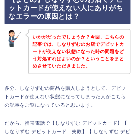
ットカードが使えない人にありがち
なエラーの原因とは？
いかがだったでしょうか？今回、こちらの
記事では、しなりずむのお店でデビットカ
ードが使えない状態になった時の問題をど
う対処すればよいのか？ということをまと
めさせていただきました。
多分、しなりずむの商品を購入しようとして、デビッ
トカードが使えない状態になってしまった人がこちら
の記事をご覧になっていると思います。
だから、携帯電話で【しなりずむ デビットカード】【
しなりずむ デビットカード 失敗】【 しなりずむ デビ