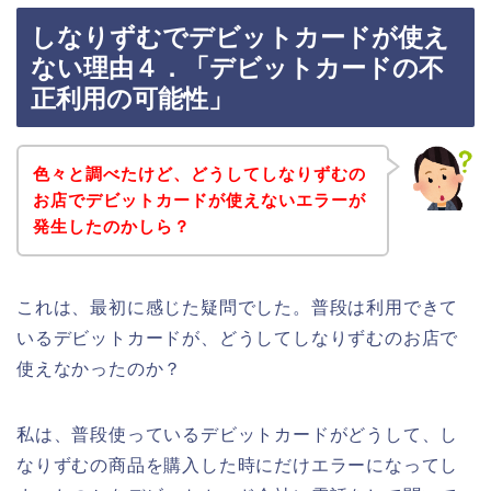
しなりずむでデビットカードが使え
ない理由４．「デビットカードの不
正利用の可能性」
色々と調べたけど、どうしてしなりずむの
お店でデビットカードが使えないエラーが
発生したのかしら？
これは、最初に感じた疑問でした。普段は利用できて
いるデビットカードが、どうしてしなりずむのお店で
使えなかったのか？
私は、普段使っているデビットカードがどうして、し
なりずむの商品を購入した時にだけエラーになってし