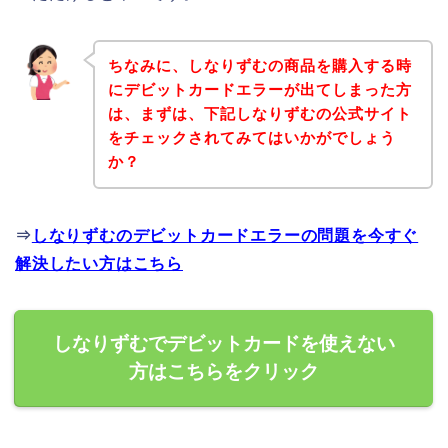
ちなみに、しなりずむの商品を購入する時
にデビットカードエラーが出てしまった方
は、まずは、下記しなりずむの公式サイト
をチェックされてみてはいかがでしょう
か？
⇒
しなりずむのデビットカードエラーの問題を今すぐ
解決したい方はこちら
しなりずむでデビットカードを使えない
方はこちらをクリック