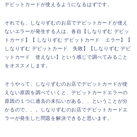
デビットカードが使えるようになるはずです。
それでも、しなりずむのお店でデビットカードが使え
ないエラーが発生する人は、各自【しなりずむ デビッ
トカード】【 しなりずむ デビットカード エラー】【
しなりずむ デビットカード 失敗】【しなりずむ デビ
ットカード 使えない】という感じで調べてみること
をオススメします。
そうやって、しなりずむのお店でデビットカードが使
えない原因を調べていくと、デビットカードエラーの
原因の１つに過去の未払いがある、、ということが分
かるので、、。しなりずむのお店でデビットカードエ
ラーが発生した問題を解決できると思います。