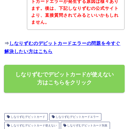
トカードエラーが発生する原因は様々あり
ます。後は、下記しなりずむの公式サイト
より、直接質問されてみるといいかもしれ
ません。
⇒
しなりずむのデビットカードエラーの問題を今すぐ
解決したい方はこちら
しなりずむでデビットカードが使えない
方はこちらをクリック
しなりずむデビットカード
しなりずむデビットカードエラー
しなりずむデビットカード使えない
しなりずむデビットカード失敗