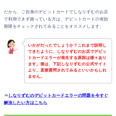
だから、ご自身のデビットカードでしなりずむのお店
で利用できず困っている方は、デビットカードの有効
期限をチェックされてみることをオススメします。
いかがだったでしょうか？これまで説明し
てきたように、しなりずむのお店でデビッ
トカードエラーが発生する原因は様々あり
ます。後は、下記しなりずむの公式サイト
より、直接質問されてみるといいかもしれ
ません。
⇒
しなりずむのデビットカードエラーの問題を今すぐ
解決したい方はこちら