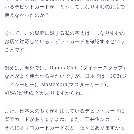
いるデビットカードが、どうしてしなりずむのお店で
使えなかったのか？
そして、この疑問に対する私の答えは、しなりずむの
お店で対応しているデビットカードを確認するという
ことです。
例えば、海外では、Diners Club（ダイナースクラブ）
などがよく使われるみたいですが、日本では、JCB(ジ
ェイシービー)、Mastercard(マスターカード)、
VISA(ビザ)などがありますからね。
また、日本人の多くが利用しているデビットカードに
楽天カードがありますよね。また、三井住友カード、
それにオリコカードカードなど、色々とありますから