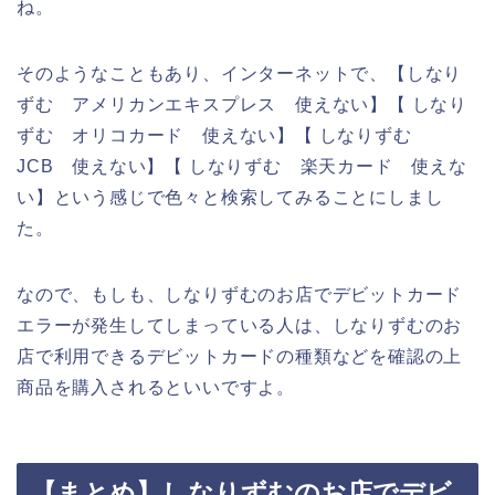
ね。
そのようなこともあり、インターネットで、【しなり
ずむ アメリカンエキスプレス 使えない】【 しなり
ずむ オリコカード 使えない】【 しなりずむ
JCB 使えない】【 しなりずむ 楽天カード 使えな
い】という感じで色々と検索してみることにしまし
た。
なので、もしも、しなりずむのお店でデビットカード
エラーが発生してしまっている人は、しなりずむのお
店で利用できるデビットカードの種類などを確認の上
商品を購入されるといいですよ。
【まとめ】しなりずむのお店でデビ