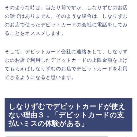
そのような時は、当たり前ですが、しなりずむのお店
の話ではありません。そのような場合は、しなりずむ
のお店で使ったデビットカードの会社に電話をしてみ
ることをオススメします。
そして、デビットカード会社に連絡をして、しなりず
むのお店で利用したデビットカードの上限金額を上げ
てもらえばしなりずむのお店でデビットカードを利用
できるようになると思います。
しなりずむでデビットカードが使え
ない理由３．「デビットカードの支
払いミスの体験がある」