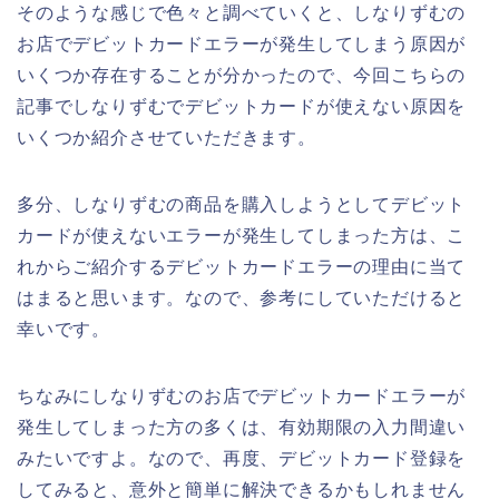
そのような感じで色々と調べていくと、しなりずむの
お店でデビットカードエラーが発生してしまう原因が
いくつか存在することが分かったので、今回こちらの
記事でしなりずむでデビットカードが使えない原因を
いくつか紹介させていただきます。
多分、しなりずむの商品を購入しようとしてデビット
カードが使えないエラーが発生してしまった方は、こ
れからご紹介するデビットカードエラーの理由に当て
はまると思います。なので、参考にしていただけると
幸いです。
ちなみにしなりずむのお店でデビットカードエラーが
発生してしまった方の多くは、有効期限の入力間違い
みたいですよ。なので、再度、デビットカード登録を
してみると、意外と簡単に解決できるかもしれません