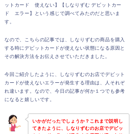
ットカード 使えない】【しなりずむ デビットカー
ド エラー】という感じで調べてみたのだと思いま
す。
なので、こちらの記事では、しなりずむの商品を購入
する時にデビットカードが使えない状態になる原因と
その解決方法をお伝えさせていただきました。
今回ご紹介したように、しなりずむのお店でデビット
カードが使えないエラーが発生する理由は、人それぞ
れ違います。なので、今日の記事が何か１つでも参考
になると嬉しいです。
いかがだったでしょうか？これまで説明し
てきたように、しなりずむのお店でデビッ