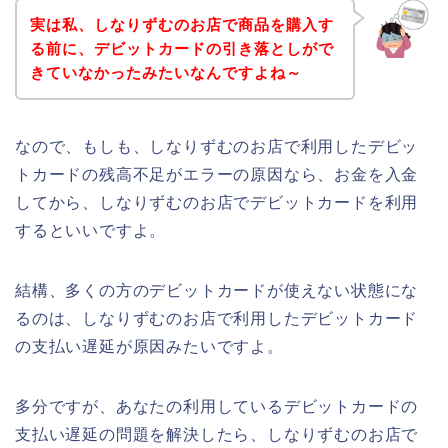
実は私、しなりずむのお店で商品を購入す
る前に、デビットカードの引き落としがで
きていなかったみたいなんですよね～
なので、もしも、しなりずむのお店で利用したデビッ
トカードの残高不足がエラーの原因なら、お金を入金
してから、しなりずむのお店でデビットカードを利用
するといいですよ。
結構、多くの方のデビットカードが使えない状態にな
るのは、しなりずむのお店で利用したデビットカード
の支払い遅延が原因みたいですよ。
多分ですが、あなたの利用しているデビットカードの
支払い遅延の問題を解決したら、しなりずむのお店で