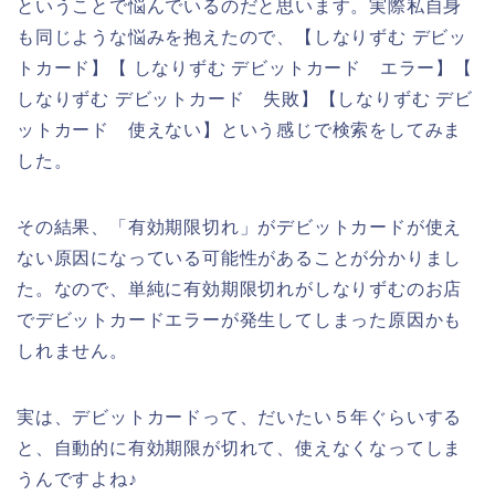
ということで悩んでいるのだと思います。実際私自身
も同じような悩みを抱えたので、【しなりずむ デビッ
トカード】【 しなりずむ デビットカード エラー】【
しなりずむ デビットカード 失敗】【しなりずむ デビ
ットカード 使えない】という感じで検索をしてみま
した。
その結果、「有効期限切れ」がデビットカードが使え
ない原因になっている可能性があることが分かりまし
た。なので、単純に有効期限切れがしなりずむのお店
でデビットカードエラーが発生してしまった原因かも
しれません。
実は、デビットカードって、だいたい５年ぐらいする
と、自動的に有効期限が切れて、使えなくなってしま
うんですよね♪