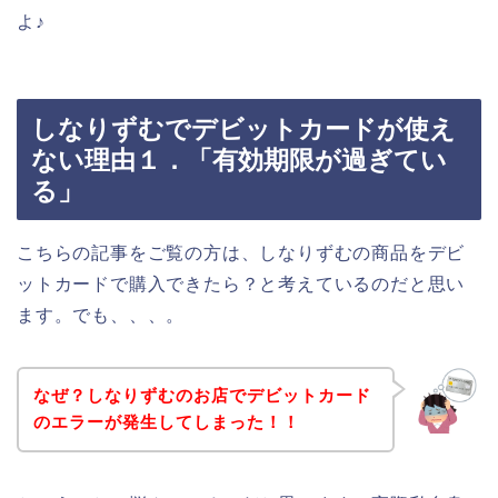
よ♪
しなりずむでデビットカードが使え
ない理由１．「有効期限が過ぎてい
る」
こちらの記事をご覧の方は、しなりずむの商品をデビ
ットカードで購入できたら？と考えているのだと思い
ます。でも、、、。
なぜ？しなりずむのお店でデビットカード
のエラーが発生してしまった！！