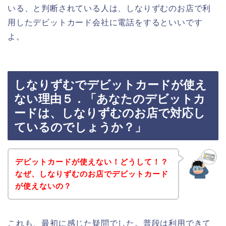
いる、と判断されている人は、しなりずむのお店で利
用したデビットカード会社に電話をするといいです
よ。
しなりずむでデビットカードが使え
ない理由５．「あなたのデビットカ
ードは、しなりずむのお店で対応し
ているのでしょうか？」
デビットカードが使えない！どうして！？
なぜ、しなりずむのお店でデビットカード
が使えないの？
これも、最初に感じた疑問でした。普段は利用できて