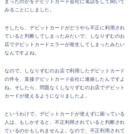
まったのかをデビットカード会社に電話をして聞いて
みることにしました。
そしたら、デビットカードがどうやら不正に利用され
ていると判断してしまったみたいで、しなりずむのお
店でデビットカードエラーが発生してしまったみたい
なんですよね。
なので、しなりずむのお店で利用したデビットカード
の件を、直接デビットカード会社に連絡したんですよ
ね。そしたら、問題なくしなりずむのお店でデビット
カードが使えるようになりましたよ。
というわけで、デビットカードが使えずに困っている
人は、もしかすると、不正利用されていると判断され
ているのかもしれませんよ。なので、不正利用されて