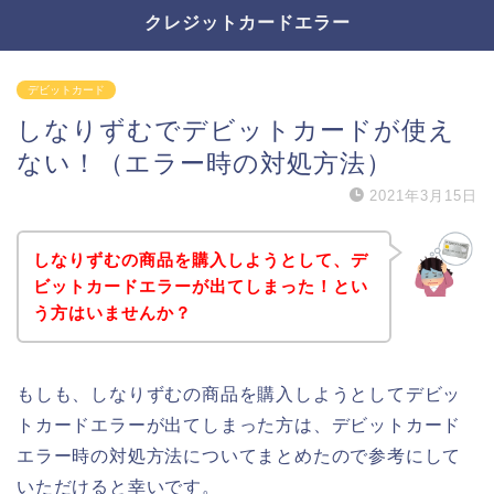
クレジットカードエラー
デビットカード
しなりずむでデビットカードが使え
ない！（エラー時の対処方法）
2021年3月15日
しなりずむの商品を購入しようとして、デ
ビットカードエラーが出てしまった！とい
う方はいませんか？
もしも、しなりずむの商品を購入しようとしてデビッ
トカードエラーが出てしまった方は、デビットカード
エラー時の対処方法についてまとめたので参考にして
いただけると幸いです。