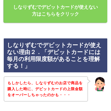
しなりずむでデビットカードが使えない
方はこちらをクリック
しなりずむでデビットカードが使え
ない理由２．「デビットカードには
毎月の利用限度額があることを理解
する！」
もしかしたら、しなりずむのお店で商品を
購入した時に、デビットカードの上限金額
をオーバーしちゃったのかも・・・