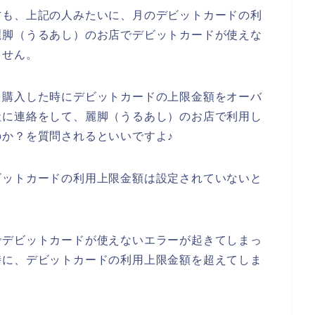
方も、上記の人みたいに、月のデビットカードの利
麗脚（うるあし）のお店でデビットカードが使えな
ません。
を購入した時にデビットカードの上限金額をオーバ
社に連絡をして、麗脚（うるあし）のお店で利用し
か？を質問されるといいですよ♪
ビットカードの利用上限金額は設定されていないと
でデビットカードが使えないエラーが起きてしまっ
時に、デビットカードの利用上限金額を超えてしま