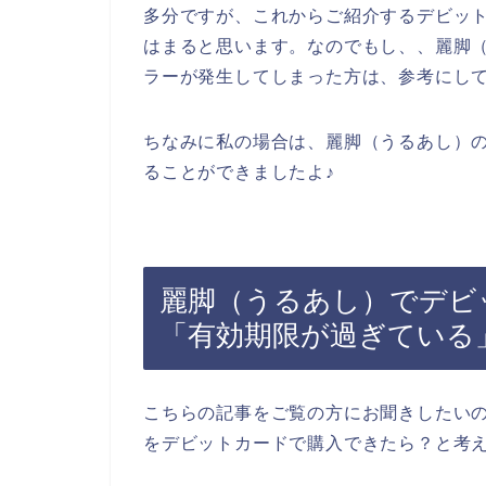
多分ですが、これからご紹介するデビッ
はまると思います。なのでもし、、麗脚
ラーが発生してしまった方は、参考にし
ちなみに私の場合は、麗脚（うるあし）
ることができましたよ♪
麗脚（うるあし）でデビ
「有効期限が過ぎている
こちらの記事をご覧の方にお聞きしたい
をデビットカードで購入できたら？と考