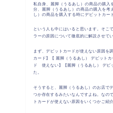
私自身、麗脚（うるあし）の商品の購入
分、麗脚（うるあし）の商品の購入を考
し）の商品を購入する時にデビットカー
という人も中にはいると思います。そこ
ラーの原因について徹底的に解説させて
まず、デビットカードが使えない原因を調
カード】【 麗脚（うるあし） デビットカ
ド 使えない】【麗脚（うるあし） デビ
た。
そうすると、麗脚（うるあし）のお店で
つか存在するみたいなんですよね。なの
トカードが使えない原因をいくつかご紹