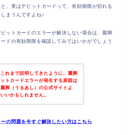
くと、実はデビットカードって、有効期限が切れる
しまうんですよね♪
デビットカードのエラーが解決しない場合は、麗脚
カードの有効期限を確認してみてはいかがでしょう
？これまで説明してきたように、麗脚
ビットカードエラーが発生する原因は
記麗脚（うるあし）の公式サイトよ
といいかもしれません。
ラーの問題を今すぐ解決したい方はこちら