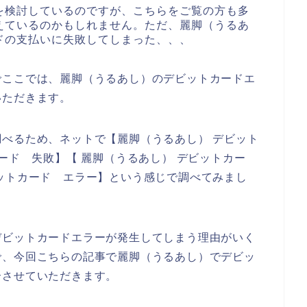
を検討しているのですが、こちらをご覧の方も多
えているのかもしれません。ただ、麗脚（うるあ
ドの支払いに失敗してしまった、、、
でここでは、麗脚（うるあし）のデビットカードエ
いただきます。
べるため、ネットで【麗脚（うるあし） デビット
ード 失敗】【 麗脚（うるあし） デビットカー
ットカード エラー】という感じで調べてみまし
デビットカードエラーが発生してしまう理由がいく
で、今回こちらの記事で麗脚（うるあし）でデビッ
介させていただきます。