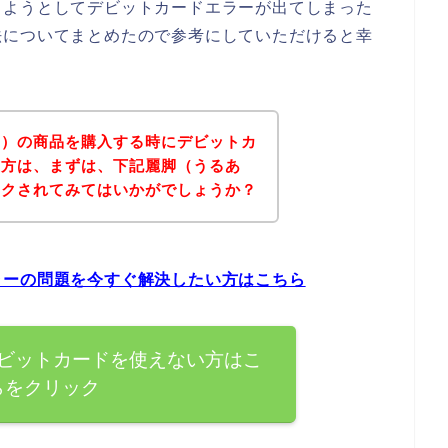
しようとしてデビットカードエラーが出てしまった
法についてまとめたので参考にしていただけると幸
し）の商品を購入する時にデビットカ
た方は、まずは、下記麗脚（うるあ
ックされてみてはいかがでしょうか？
ラーの問題を今すぐ解決したい方はこちら
ビットカードを使えない方はこ
らをクリック