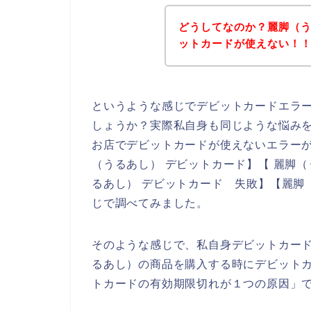
どうしてなのか？麗脚（
ットカードが使えない！
というような感じでデビットカードエラ
しょうか？実際私自身も同じような悩み
お店でデビットカードが使えないエラー
（うるあし） デビットカード】【 麗脚（
るあし） デビットカード 失敗】【麗脚
じで調べてみました。
そのような感じで、私自身デビットカー
るあし）の商品を購入する時にデビット
トカードの有効期限切れが１つの原因」