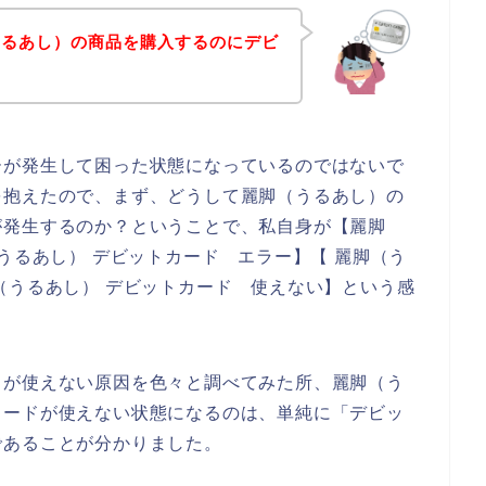
うるあし）の商品を購入するのにデビ
！
ーが発生して困った状態になっているのではないで
を抱えたので、まず、どうして麗脚（うるあし）の
が発生するのか？ということで、私自身が【麗脚
うるあし） デビットカード エラー】【 麗脚（う
（うるあし） デビットカード 使えない】という感
ドが使えない原因を色々と調べてみた所、麗脚（う
カードが使えない状態になるのは、単純に「デビッ
であることが分かりました。