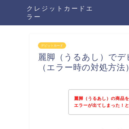
クレジットカードエ
ラー
デビットカード
麗脚（うるあし）でデ
（エラー時の対処方法
麗脚（うるあし）の商品
エラーが出てしまった！