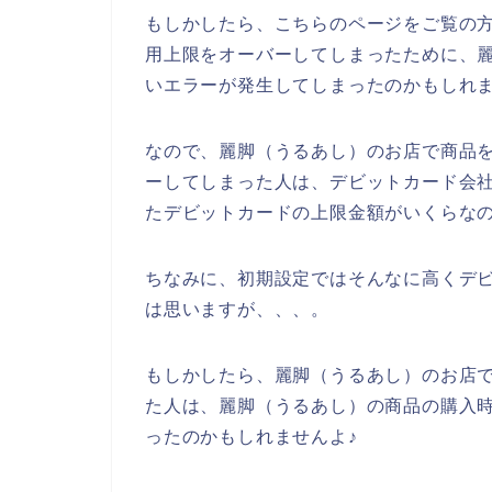
もしかしたら、こちらのページをご覧の
用上限をオーバーしてしまったために、
いエラーが発生してしまったのかもしれ
なので、麗脚（うるあし）のお店で商品
ーしてしまった人は、デビットカード会
たデビットカードの上限金額がいくらなの
ちなみに、初期設定ではそんなに高くデ
は思いますが、、、。
もしかしたら、麗脚（うるあし）のお店
た人は、麗脚（うるあし）の商品の購入
ったのかもしれませんよ♪