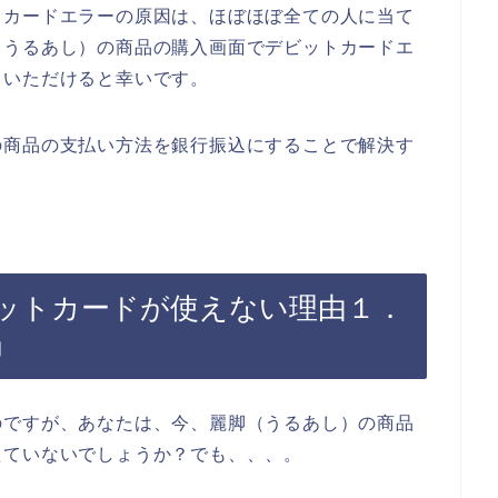
トカードエラーの原因は、ほぼほぼ全ての人に当て
（うるあし）の商品の購入画面でデビットカードエ
ていただけると幸いです。
の商品の支払い方法を銀行振込にすることで解決す
ットカードが使えない理由１．
」
のですが、あなたは、今、麗脚（うるあし）の商品
えていないでしょうか？でも、、、。