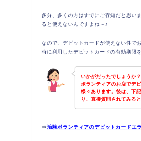
多分、多くの方はすでにご存知だと思い
ると使えないんですよね～♪
なので、デビットカードが使えない件で
時に利用したデビットカードの有効期限
いかがだったでしょうか
ボランティアのお店でデ
様々あります。後は、下
り、直接質問されてみる
⇒
治験ボランティアのデビットカードエ