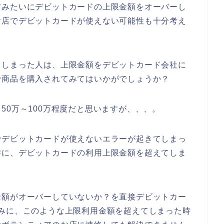
方みたいにデビットカードの上限金額をオーバーし
お店でデビットカードが使えない可能性も十分考え
てしまった人は、上限金額をデビットカード会社に
で商品を購入されてみてはいかがでしょうか？
50万～100万程度だと思いますが、、、。
でデビットカードが使えないエラーが起きてしまっ
時に、デビットカードの利用上限金額を超えてしま
金額がオーバーしていないか？を直接デビットカー
みに、このような上限利用金額を超えてしまった時