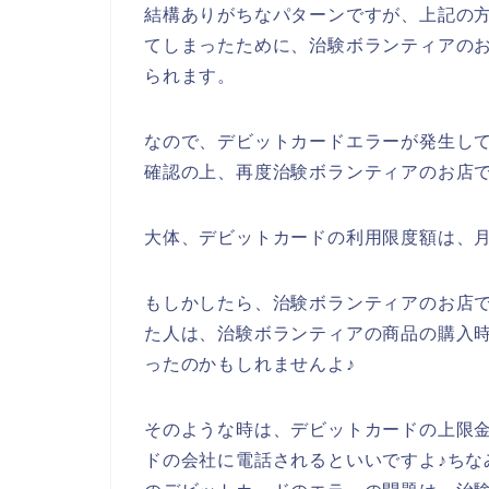
結構ありがちなパターンですが、上記の
てしまったために、治験ボランティアの
られます。
なので、デビットカードエラーが発生し
確認の上、再度治験ボランティアのお店
大体、デビットカードの利用限度額は、月
もしかしたら、治験ボランティアのお店
た人は、治験ボランティアの商品の購入
ったのかもしれませんよ♪
そのような時は、デビットカードの上限
ドの会社に電話されるといいですよ♪ちな