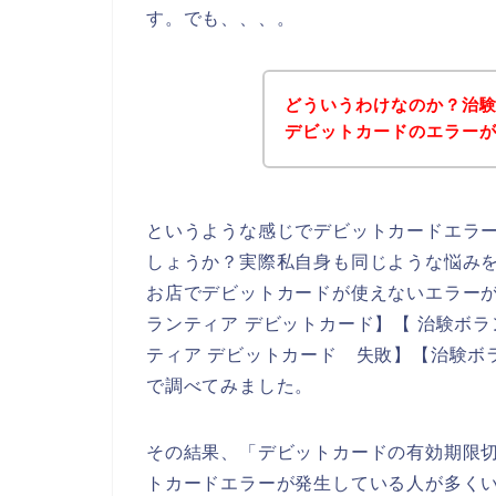
す。でも、、、。
どういうわけなのか？治
デビットカードのエラー
というような感じでデビットカードエラ
しょうか？実際私自身も同じような悩み
お店でデビットカードが使えないエラー
ランティア デビットカード】【 治験ボラ
ティア デビットカード 失敗】【治験ボ
で調べてみました。
その結果、「デビットカードの有効期限
トカードエラーが発生している人が多く