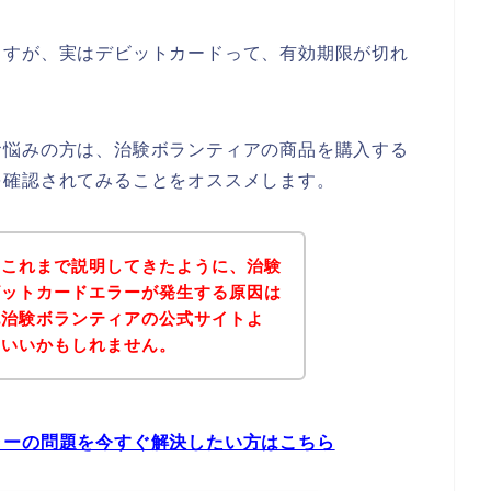
ますが、実はデビットカードって、有効期限が切れ
お悩みの方は、治験ボランティアの商品を購入する
を確認されてみることをオススメします。
？これまで説明してきたように、治験
ビットカードエラーが発生する原因は
記治験ボランティアの公式サイトよ
といいかもしれません。
ラーの問題を今すぐ解決したい方はこちら