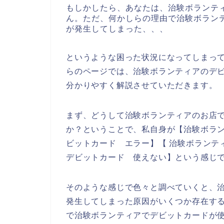
もしかしたら、あなたは、治験ボランテ
ん。ただ、何かしらの理由で治験ボラン
が発生してしまった、、、
というような困った状況になってしまっ
らのページでは、治験ボランティアのデ
分かりやすく解説させていただきます。
まず、どうして治験ボランティアのお店
か？ということで、私自身が【治験ボラン
ビットカード エラー】【 治験ボランテ
デビットカード 使えない】という感じ
そのような感じで色々と調べていくと、
発生してしまった原因がいくつか存在す
で治験ボランティアでデビットカードが