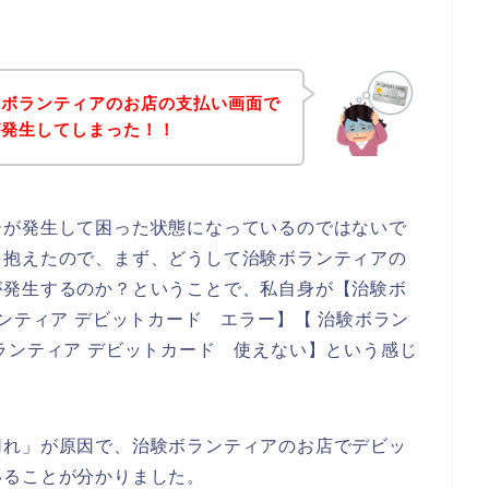
験ボランティアのお店の支払い画面で
が発生してしまった！！
ーが発生して困った状態になっているのではないで
を抱えたので、まず、どうして治験ボランティアの
が発生するのか？ということで、私自身が【治験ボ
ンティア デビットカード エラー】【 治験ボラン
ランティア デビットカード 使えない】という感じ
切れ」が原因で、治験ボランティアのお店でデビッ
いることが分かりました。