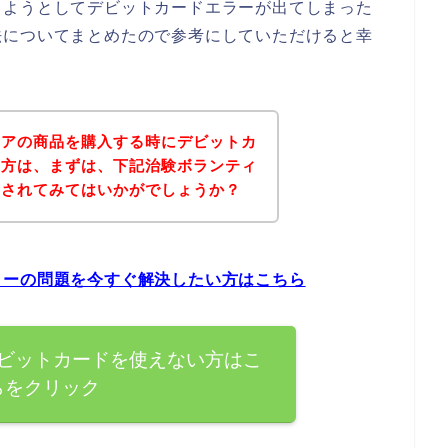
しようとしてデビットカードエラーが出てしまった
法についてまとめたので参考にしていただけると幸
ィアの商品を購入する時にデビットカ
た方は、まずは、下記治験ボランティ
クされてみてはいかがでしょうか？
ラーの問題を今すぐ解決したい方はこちら
ビットカードを使えない方はこ
らをクリック