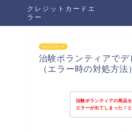
クレジットカードエ
ラー
デビットカード
治験ボランティアでデ
（エラー時の対処方法
治験ボランティアの商品
エラーが出てしまった！