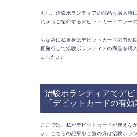
もし、治験ボランティアの商品を購入時
れからご紹介するデビットカードエラー
ちなみに私自身はデビットカードの有効
再発行して治験ボランティアの商品を購
ましたよ♪
治験ボランティアでデビ
「デビットカードの有効
ここでは、私がデビットカードが使えな
が、こちらの記事をご覧の方は治験ボラ