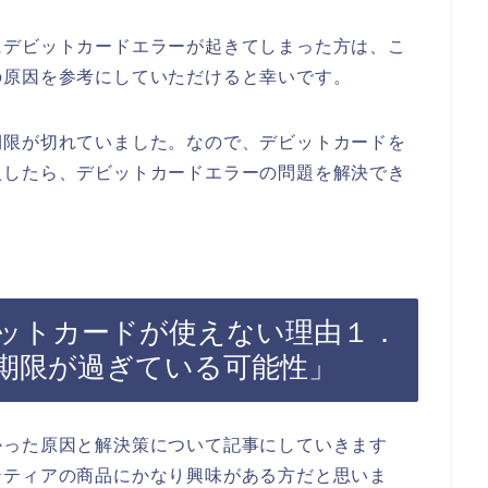
にデビットカードエラーが起きてしまった方は、こ
の原因を参考にしていただけると幸いです。
期限が切れていました。なので、デビットカードを
入したら、デビットカードエラーの問題を解決でき
ットカードが使えない理由１．
期限が過ぎている可能性」
かった原因と解決策について記事にしていきます
ンティアの商品にかなり興味がある方だと思いま