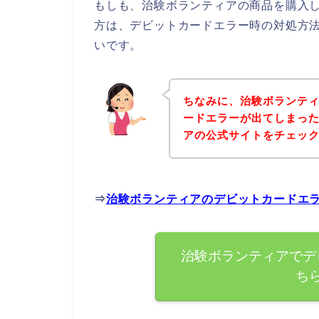
もしも、治験ボランティアの商品を購入
方は、デビットカードエラー時の対処方
いです。
ちなみに、治験ボランテ
ードエラーが出てしまっ
アの公式サイトをチェッ
⇒
治験ボランティアのデビットカードエ
治験ボランティアでデ
ち