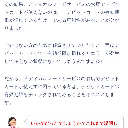
その結果、メディカルフードサービスのお店でデビッ
トカードが使えないのは、「デビットカードの有効期
限が切れているだけ」である可能性があることが分か
りました。
ご存じない方のために解説させていただくと、実はデ
ビットカードって、有効期限が切れるとエラーが発生
して使えない状態になってしまうんですよね♪
だから、メディカルフードサービスのお店でデビット
カードが使えずに困っている方は、デビットカードの
有効期限をチェックされてみることをオススメしま
す。
いかがだったでしょうか？これまで説明し