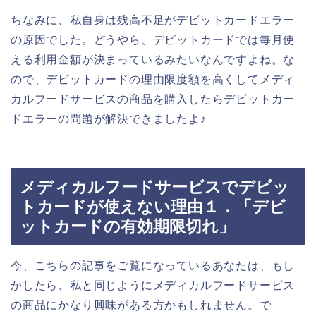
ちなみに、私自身は残高不足がデビットカードエラー
の原因でした。どうやら、デビットカードでは毎月使
える利用金額が決まっているみたいなんですよね。な
ので、デビットカードの理由限度額を高くしてメディ
カルフードサービスの商品を購入したらデビットカー
ドエラーの問題が解決できましたよ♪
メディカルフードサービスでデビッ
トカードが使えない理由１．「デビ
ットカードの有効期限切れ」
今、こちらの記事をご覧になっているあなたは、もし
かしたら、私と同じようにメディカルフードサービス
の商品にかなり興味がある方かもしれません。で