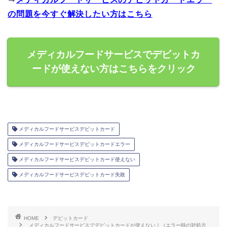
の問題を今すぐ解決したい方はこちら
メディカルフードサービスでデビットカ
ードが使えない方はこちらをクリック
メディカルフードサービスデビットカード
メディカルフードサービスデビットカードエラー
メディカルフードサービスデビットカード使えない
メディカルフードサービスデビットカード失敗
HOME
デビットカード
メディカルフードサービスでデビットカードが使えない！（エラー時の対処方