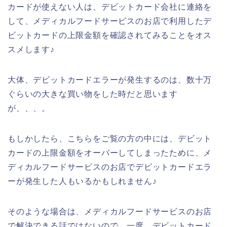
カードが使えない人は、デビットカード会社に連絡を
して、メディカルフードサービスのお店で利用したデ
ビットカードの上限金額を確認されてみることをオス
スメします♪
大体、デビットカードエラーが発生するのは、数十万
ぐらいの大きな買い物をした時だと思います
が、、、。
もしかしたら、こちらをご覧の方の中には、デビット
カードの上限金額をオーバーしてしまったために、メ
ディカルフードサービスのお店でデビットカードエラ
ーが発生した人もいるかもしれません♪
そのような場合は、メディカルフードサービスのお店
で解決できる話ではないので、一度、デビットカード