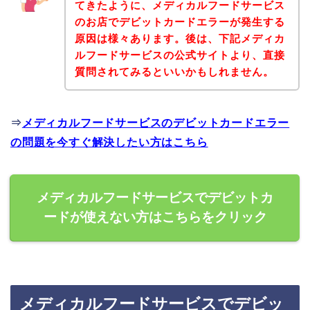
てきたように、メディカルフードサービス
のお店でデビットカードエラーが発生する
原因は様々あります。後は、下記メディカ
ルフードサービスの公式サイトより、直接
質問されてみるといいかもしれません。
⇒
メディカルフードサービスのデビットカードエラー
の問題を今すぐ解決したい方はこちら
メディカルフードサービスでデビットカ
ードが使えない方はこちらをクリック
メディカルフードサービスでデビッ