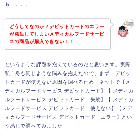
も、、、。
どうしてなのか？デビットカードのエラー
が発生してしまいメディカルフードサービ
スの商品が購入できない！！
というような課題を抱えているのだと思います。実際
私自身も同じような悩みを抱えたので、まず、デビッ
トカードが使えない原因を調べるため、ネットで【メ
ディカルフードサービス デビットカード】【 メディカ
ルフードサービス デビットカード 失敗】【 メディカ
ルフードサービス デビットカード 使えない】【メデ
ィカルフードサービス デビットカード エラー】とい
う感じで調べてみました。