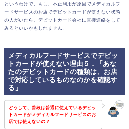
というわけで、もし、不正利用が原因でメディカルフ
ードサービスのお店でデビットカードが使えない状態
の人がいたら、デビットカード会社に直接連絡をして
みるといいかもしれません。
メディカルフードサービスでデビッ
トカードが使えない理由５．「あな
たのデビットカードの種類は、お店
で対応しているものなのかを確認す
る」
どうして、普段は普通に使えているデビッ
トカードがメディカルフードサービスのお
店では使えないの？