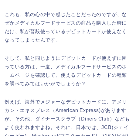
これも、私の心の中で感じたことだったのですが、な
ぜかメディカルフードサービスの商品を購入した時に
だけ、私が普段使っているデビットカードが使えなく
なってしまったんです。
そして、私と同じようにデビットカードが使えずに困
っている方は、一度、メディカルフードサービスのホ
ームページを確認して、使えるデビットカードの種類
を調べてみてはいかがでしょうか？
例えば、海外でメジャーなデビットカードに、アメリ
カン・エキスプレス（American Express)があります
が、その他、ダイナースクラブ（Diners Club）なども
よく使われますよね。それに、日本では、JCB(ジェイ
シービー)、Mastercard(マスターカード)、VISA(ビザ)