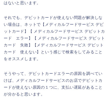
はないと思います。
それでも、デビットカードが使えない問題が解決しな
い場合は、ネットで【メディカルフードサービス デビ
ットカード】【 メディカルフードサービス デビットカ
ード エラー】【 メディカルフードサービス デビット
カード 失敗】【メディカルフードサービス デビット
カード 使えない】という感じで検索をしてみること
をオススメします。
そうやって、デビットカードエラーの原因を調べてい
けば、メディカルフードサービスのお店でデビットカ
ードが使えない原因の１つに、支払い遅延があること
が分かると思います。