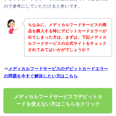
ので参考にしていただけると幸いです。
ちなみに、メディカルフードサービスの商
品を購入する時にデビットカードエラーが
出てしまった方は、まずは、下記メディカ
ルフードサービスの公式サイトをチェック
されてみてはいかがでしょうか？
⇒
メディカルフードサービスのデビットカードエラー
の問題を今すぐ解決したい方はこちら
メディカルフードサービスでデビットカ
ードを使えない方はこちらをクリック