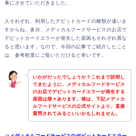
事にさせていただきました。
人それぞれ、利用したデビットカードの種類が違いま
すからね。多分、メディカルフードサービスのお店で
デビットカードエラーが発生した原因もそれぞれ異な
ると思います。なので、今回の記事でご紹介したこと
は、参考程度にご覧いただけると幸いです。
いかがだったでしょうか？これまで説明し
てきたように、メディカルフードサービス
のお店でデビットカードエラーが発生する
原因は様々あります。後は、下記メディカ
ルフードサービスの公式サイトより、直接
質問されてみるといいかもしれません。
⇒
メディカルフードサービスのデビットカードエラー