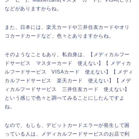
などがありますからね。
また、日本には、楽天カードや三井住友カードやオリ
コカードカードなど、色々とありますからね。
そのようなこともあり、私自身は、【メディカルフー
ドサービス マスターカード 使えない】【 メディカ
ルフードサービス VISAカード 使えない】【 メディ
カルフードサービス 楽天カード 使えない】【 メデ
ィカルフードサービス 三井住友カード 使えない】
という感じで色々と調べてみることにしたんですよ
ね。
なので、もしも、デビットカードエラーが発生して困
っている人は、メディカルフードサービスのお店で利