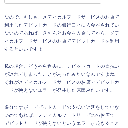
なので、もしも、メディカルフードサービスのお店で
利用したデビットカードの銀行口座に入金がされてい
ないのであれば、きちんとお金を入金してから、メデ
ィカルフードサービスのお店でデビットカードを利用
するといいですよ。
私の場合、どうやら過去に、デビットカードの支払い
が遅れてしまったことがあったみたいなんですよね。
それがメディカルフードサービスのお店でデビットカ
ードが使えないエラーが発生した原因みたいです。
多分ですが、デビットカードの支払い遅延をしていな
いのであれば、メディカルフードサービスのお店で、
デビットカードが使えないというエラーが起きること