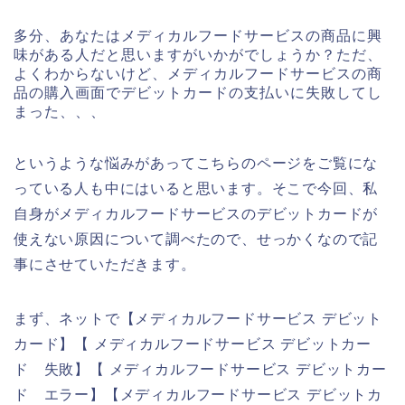
多分、あなたはメディカルフードサービスの商品に興
味がある人だと思いますがいかがでしょうか？ただ、
よくわからないけど、メディカルフードサービスの商
品の購入画面でデビットカードの支払いに失敗してし
まった、、、
というような悩みがあってこちらのページをご覧にな
っている人も中にはいると思います。そこで今回、私
自身がメディカルフードサービスのデビットカードが
使えない原因について調べたので、せっかくなので記
事にさせていただきます。
まず、ネットで【メディカルフードサービス デビット
カード】【 メディカルフードサービス デビットカー
ド 失敗】【 メディカルフードサービス デビットカー
ド エラー】【メディカルフードサービス デビットカ