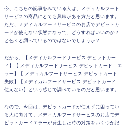
今、こちらの記事をみている人は、メディカルフード
サービスの商品にとても興味がある方だと思います。
ただ、メディカルフードサービスのお店でデビットカ
ードが使えない状態になって、どうすればいいのか？
と色々と調べているのではないでしょうか？
だから、【メディカルフードサービス デビットカー
ド】【 メディカルフードサービス デビットカード エ
ラー】【 メディカルフードサービス デビットカード
失敗】【メディカルフードサービス デビットカード
使えない】という感じで調べているのだと思います。
なので、今回は、デビットカードが使えずに困ってい
る人に向けて、メディカルフードサービスのお店でデ
ビットカードエラーが発生した時の対策をいくつか記