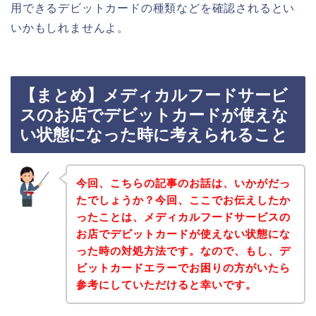
用できるデビットカードの種類などを確認されるとい
いかもしれませんよ。
【まとめ】メディカルフードサービ
スのお店でデビットカードが使えな
い状態になった時に考えられること
今回、こちらの記事のお話は、いかがだっ
たでしょうか？今回、ここでお伝えしたか
ったことは、メディカルフードサービスの
お店でデビットカードが使えない状態にな
った時の対処方法です。なので、もし、デ
ビットカードエラーでお困りの方がいたら
参考にしていただけると幸いです。