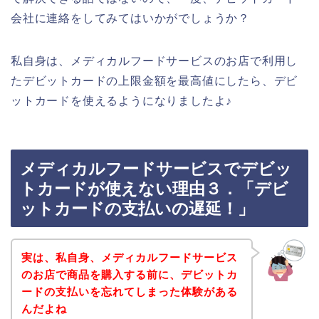
会社に連絡をしてみてはいかがでしょうか？
私自身は、メディカルフードサービスのお店で利用し
たデビットカードの上限金額を最高値にしたら、デビ
ットカードを使えるようになりましたよ♪
メディカルフードサービスでデビッ
トカードが使えない理由３．「デビ
ットカードの支払いの遅延！」
実は、私自身、メディカルフードサービス
のお店で商品を購入する前に、デビットカ
ードの支払いを忘れてしまった体験がある
んだよね