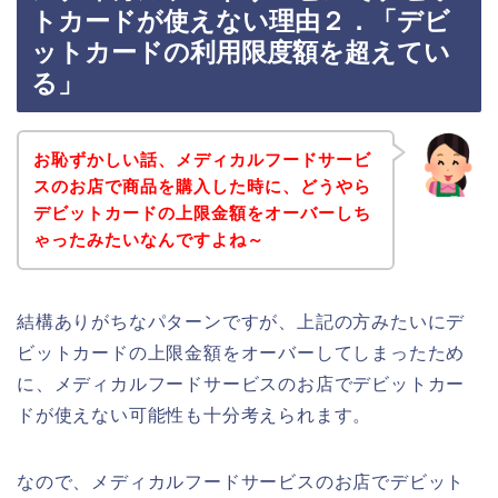
トカードが使えない理由２．「デビ
ットカードの利用限度額を超えてい
る」
お恥ずかしい話、メディカルフードサービ
スのお店で商品を購入した時に、どうやら
デビットカードの上限金額をオーバーしち
ゃったみたいなんですよね～
結構ありがちなパターンですが、上記の方みたいにデ
ビットカードの上限金額をオーバーしてしまったため
に、メディカルフードサービスのお店でデビットカー
ドが使えない可能性も十分考えられます。
なので、メディカルフードサービスのお店でデビット