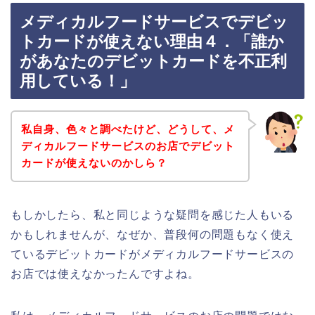
メディカルフードサービスでデビッ
トカードが使えない理由４．「誰か
があなたのデビットカードを不正利
用している！」
私自身、色々と調べたけど、どうして、メ
ディカルフードサービスのお店でデビット
カードが使えないのかしら？
もしかしたら、私と同じような疑問を感じた人もいる
かもしれませんが、なぜか、普段何の問題もなく使え
ているデビットカードがメディカルフードサービスの
お店では使えなかったんですよね。