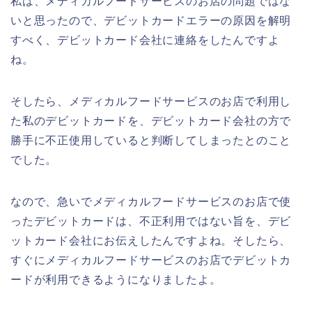
私は、メディカルフードサービスのお店の問題ではな
いと思ったので、デビットカードエラーの原因を解明
すべく、デビットカード会社に連絡をしたんですよ
ね。
そしたら、メディカルフードサービスのお店で利用し
た私のデビットカードを、デビットカード会社の方で
勝手に不正使用していると判断してしまったとのこと
でした。
なので、急いでメディカルフードサービスのお店で使
ったデビットカードは、不正利用ではない旨を、デビ
ットカード会社にお伝えしたんですよね。そしたら、
すぐにメディカルフードサービスのお店でデビットカ
ードが利用できるようになりましたよ。