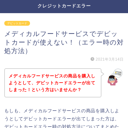
クレジットカードエラー
デビットカード
メディカルフードサービスでデビッ
トカードが使えない！（エラー時の対
処方法）
2021年3月14日
メディカルフードサービスの商品を購入し
ようとして、デビットカードエラーが出て
しまった！という方はいませんか？
もしも、メディカルフードサービスの商品を購入しよ
うとしてデビットカードエラーが出てしまった方は、
デビットカードエラー時の対処方法についてまとめた