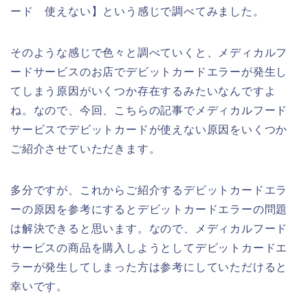
ード 使えない】という感じで調べてみました。
そのような感じで色々と調べていくと、メディカルフ
ードサービスのお店でデビットカードエラーが発生し
てしまう原因がいくつか存在するみたいなんですよ
ね。なので、今回、こちらの記事でメディカルフード
サービスでデビットカードが使えない原因をいくつか
ご紹介させていただきます。
多分ですが、これからご紹介するデビットカードエラ
ーの原因を参考にするとデビットカードエラーの問題
は解決できると思います。なので、メディカルフード
サービスの商品を購入しようとしてデビットカードエ
ラーが発生してしまった方は参考にしていただけると
幸いです。