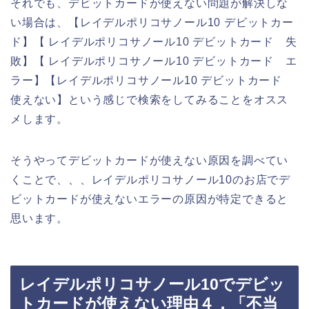
それでも、デビットカードが使えない問題が解決しな
い場合は、【レイデルポリコサノール10 デビットカー
ド】【 レイデルポリコサノール10 デビットカード 失
敗】【 レイデルポリコサノール10 デビットカード エ
ラー】【レイデルポリコサノール10 デビットカード
使えない】という感じで検索をしてみることをオスス
メします。
そうやってデビットカードが使えない原因を調べてい
くことで、、、レイデルポリコサノール10のお店でデ
ビットカードが使えないエラーの原因が特定できると
思います。
レイデルポリコサノール10でデビッ
トカードが使えない理由４．「不当