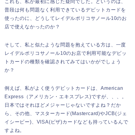
これも、私が最初に感じた疑問でした。というのは、
普段は何も問題なく利用できているデビットカードを
使ったのに、どうしてレイデルポリコサノール10のお
店で使えなかったのか？
そして、私と似たような問題を抱えている方は、一度
レイデルポリコサノール10のお店で利用可能なデビッ
トカードの種類を確認されてみてはいかがでしょう
か？
例えば、私がよく使うデビットカードは、American
Express（アメリカン・エキスプレス)ですが、、、。
日本ではそれほどメジャーじゃないですよね？だか
ら、その他、マスターカード(Mastercard)やJCB(ジェ
イシービー)、VISA(ビザ)カードなども持っているんで
すよね。