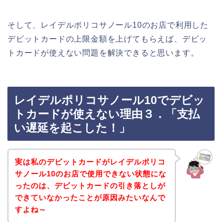
そして、レイデルポリコサノール10のお店で利用した
デビットカードの上限金額を上げてもらえば、デビッ
トカードが使えない問題を解決できると思います。
レイデルポリコサノール10でデビッ
トカードが使えない理由３．「支払
い遅延を起こした！」
実は私のデビットカードがレイデルポリコ
サノール10のお店で使用できない状態にな
ったのは、デビットカードの引き落としが
できていなかったことが原因みたいなんで
すよね～