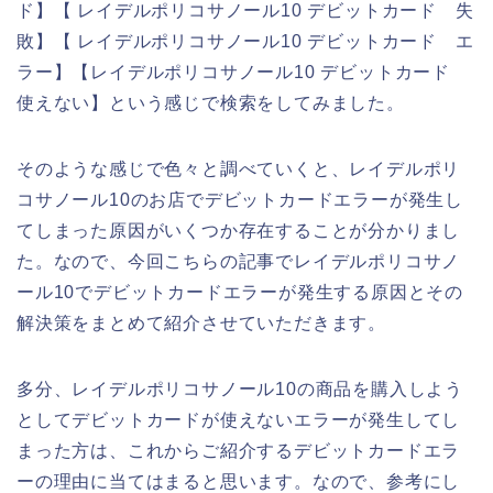
ド】【 レイデルポリコサノール10 デビットカード 失
敗】【 レイデルポリコサノール10 デビットカード エ
ラー】【レイデルポリコサノール10 デビットカード
使えない】という感じで検索をしてみました。
そのような感じで色々と調べていくと、レイデルポリ
コサノール10のお店でデビットカードエラーが発生し
てしまった原因がいくつか存在することが分かりまし
た。なので、今回こちらの記事でレイデルポリコサノ
ール10でデビットカードエラーが発生する原因とその
解決策をまとめて紹介させていただきます。
多分、レイデルポリコサノール10の商品を購入しよう
としてデビットカードが使えないエラーが発生してし
まった方は、これからご紹介するデビットカードエラ
ーの理由に当てはまると思います。なので、参考にし