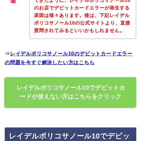
てきたように、レイデルポリコサノール10
のお店でデビットカードエラーが発生する
原因は様々あります。後は、下記レイデル
ポリコサノール10の公式サイトより、直接
質問されてみるといいかもしれません。
⇒
レイデルポリコサノール10のデビットカードエラー
の問題を今すぐ解決したい方はこちら
レイデルポリコサノール10でデビットカ
ードが使えない方はこちらをクリック
レイデルポリコサノール10でデビッ