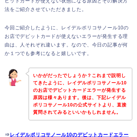
ビットカードが使えない状態になる原因とその解決方
法をご紹介させていただきました。
今回ご紹介したように、レイデルポリコサノール10の
お店でデビットカードが使えないエラーが発生する理
由は、人それぞれ違います。なので、今日の記事が何
か１つでも参考になると嬉しいです。
いかがだったでしょうか？これまで説明し
てきたように、レイデルポリコサノール10
のお店でデビットカードエラーが発生する
原因は様々あります。後は、下記レイデル
ポリコサノール10の公式サイトより、直接
質問されてみるといいかもしれません。
⇒
レイデルポリコサノール10のデビットカードエラー