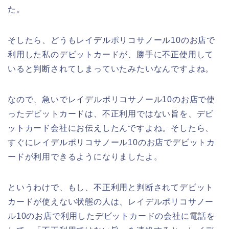
た。
そしたら、どうもレイデルポリコサノール10のお店で
利用した私のデビットカードが、勝手に不正使用して
いると判断されてしまっていたみたいなんですよね。
なので、急いでレイデルポリコサノール10のお店で使
ったデビットカードは、不正利用ではない旨を、デビ
ットカード会社にお伝えしたんですよね。そしたら、
すぐにレイデルポリコサノール10のお店でデビットカ
ードが利用できるようになりましたよ。
というわけで、もし、不正利用と判断されてデビット
カードが使えない状態の人は、レイデルポリコサノー
ル10のお店で利用したデビットカードの会社に電話を