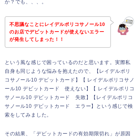
か？でも、、、。
不思議なことにレイデルポリコサノール10
のお店でデビットカードが使えないエラー
が発生してしまった！！
という風な感じで困っているのだと思います。実際私
自身も同じような悩みを抱えたので、【レイデルポリ
コサノール10 デビットカード】【 レイデルポリコサノ
ール10 デビットカード 使えない】【 レイデルポリコ
サノール10 デビットカード 失敗】【レイデルポリコ
サノール10 デビットカード エラー】という感じで検
索をしてみました。
その結果、「デビットカードの有効期限切れ」が原因