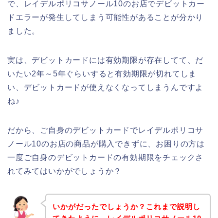
で、レイデルポリコサノール10のお店でデビットカー
ドエラーが発生してしまう可能性があることが分かり
ました。
実は、デビットカードには有効期限が存在してて、だ
いたい2年～5年ぐらいすると有効期限が切れてしま
い、デビットカードが使えなくなってしまうんですよ
ね♪
だから、ご自身のデビットカードでレイデルポリコサ
ノール10のお店の商品が購入できずに、お困りの方は
一度ご自身のデビットカードの有効期限をチェックさ
れてみてはいかがでしょうか？
いかがだったでしょうか？これまで説明し