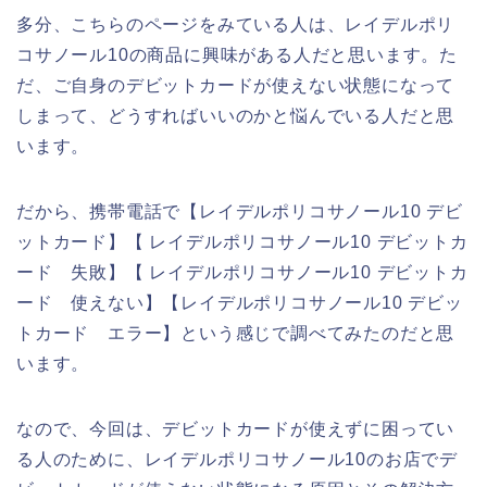
多分、こちらのページをみている人は、レイデルポリ
コサノール10の商品に興味がある人だと思います。た
だ、ご自身のデビットカードが使えない状態になって
しまって、どうすればいいのかと悩んでいる人だと思
います。
だから、携帯電話で【レイデルポリコサノール10 デビ
ットカード】【 レイデルポリコサノール10 デビットカ
ード 失敗】【 レイデルポリコサノール10 デビットカ
ード 使えない】【レイデルポリコサノール10 デビッ
トカード エラー】という感じで調べてみたのだと思
います。
なので、今回は、デビットカードが使えずに困ってい
る人のために、レイデルポリコサノール10のお店でデ