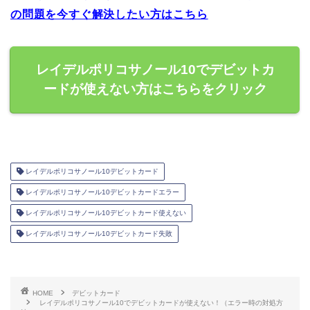
の問題を今すぐ解決したい方はこちら
レイデルポリコサノール10でデビットカ
ードが使えない方はこちらをクリック
レイデルポリコサノール10デビットカード
レイデルポリコサノール10デビットカードエラー
レイデルポリコサノール10デビットカード使えない
レイデルポリコサノール10デビットカード失敗
HOME
デビットカード
レイデルポリコサノール10でデビットカードが使えない！（エラー時の対処方