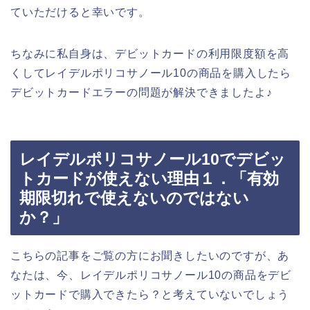
ていただけると幸いです。
ちなみに私自身は、デビットカードの利用限度額を高
くしてレイデルポリコサノール10の商品を購入したら
デビットカードエラーの問題が解決できましたよ♪
レイデルポリコサノール10でデビッ
トカードが使えない理由１．「有効
期限切れで使えないのではない
か？」
こちらの記事をご覧の方にお聞きしたいのですが、あ
なたは、今、レイデルポリコサノール10の商品をデビ
ットカードで購入できたら？と考えていないでしょう