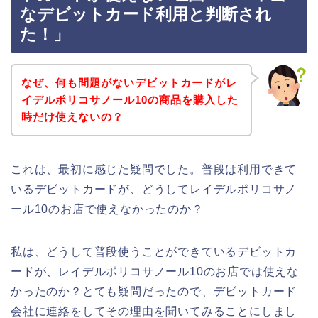
なデビットカード利用と判断され
た！」
なぜ、何も問題がないデビットカードがレ
イデルポリコサノール10の商品を購入した
時だけ使えないの？
これは、最初に感じた疑問でした。普段は利用できて
いるデビットカードが、どうしてレイデルポリコサノ
ール10のお店で使えなかったのか？
私は、どうして普段使うことができているデビットカ
ードが、レイデルポリコサノール10のお店では使えな
かったのか？とても疑問だったので、デビットカード
会社に連絡をしてその理由を聞いてみることにしまし