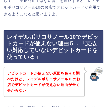
して、「不正利用ではない旨」を連絡すると、レイデ
ルポリコサノール10のお店でデビットカードが利用で
きるようになると思いますよ。
レイデルポリコサノール10でデビッ
トカードが使えない理由５．「支払
い対応していないデビットカードを
使っている」
デビットカードが使えない原因を色々と調
べたけど、レイデルポリコサノール10のお
店でデビットカードが使えない理由が全く
分からない