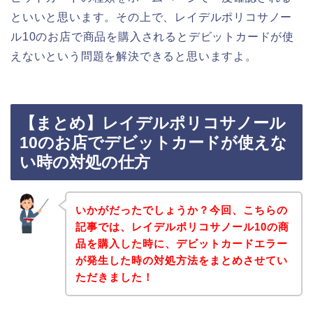
といいと思います。その上で、レイデルポリコサノー
ル10のお店で商品を購入されるとデビットカードが使
えないという問題を解決できると思いますよ。
【まとめ】レイデルポリコサノール
10のお店でデビットカードが使えな
い時の対処の仕方
いかがだったでしょうか？今回、こちらの
記事では、レイデルポリコサノール10の商
品を購入した時に、デビットカードエラー
が発生した時の対処方法をまとめさせてい
ただきました！