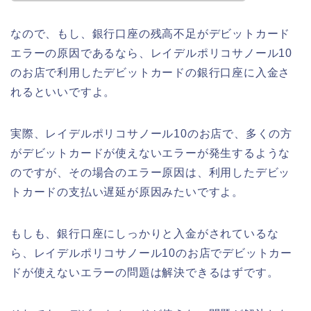
なので、もし、銀行口座の残高不足がデビットカード
エラーの原因であるなら、レイデルポリコサノール10
のお店で利用したデビットカードの銀行口座に入金さ
れるといいですよ。
実際、レイデルポリコサノール10のお店で、多くの方
がデビットカードが使えないエラーが発生するような
のですが、その場合のエラー原因は、利用したデビッ
トカードの支払い遅延が原因みたいですよ。
もしも、銀行口座にしっかりと入金がされているな
ら、レイデルポリコサノール10のお店でデビットカー
ドが使えないエラーの問題は解決できるはずです。