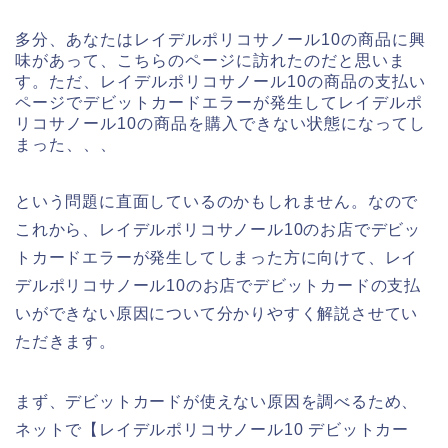
多分、あなたはレイデルポリコサノール10の商品に興
味があって、こちらのページに訪れたのだと思いま
す。ただ、レイデルポリコサノール10の商品の支払い
ページでデビットカードエラーが発生してレイデルポ
リコサノール10の商品を購入できない状態になってし
まった、、、
という問題に直面しているのかもしれません。なので
これから、レイデルポリコサノール10のお店でデビッ
トカードエラーが発生してしまった方に向けて、レイ
デルポリコサノール10のお店でデビットカードの支払
いができない原因について分かりやすく解説させてい
ただきます。
まず、デビットカードが使えない原因を調べるため、
ネットで【レイデルポリコサノール10 デビットカー