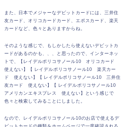
また、日本でメジャーなデビットカードには、三井住
友カード、オリコカードカード、エポスカード、楽天
カードなど、色々とありますからね。
そのような感じで、もしかしたら使えないデビットカ
ードがあるのかも、、、と思ったので、インターネッ
トで、【レイデルポリコサノール10 オリコカード
使えない】【 レイデルポリコサノール10 楽天カー
ド 使えない】【 レイデルポリコサノール10 三井住
友カード 使えない】【 レイデルポリコサノール10
アメリカンエキスプレス 使えない】という感じで
色々と検索してみることにしました。
なので、レイデルポリコサノール10のお店で使えるデ
ビットカードの種類をホームページで一度確認される