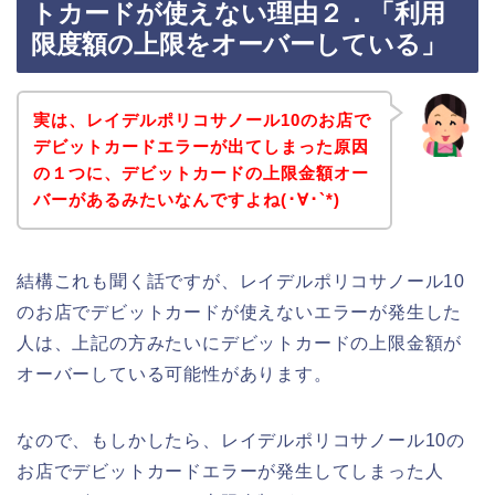
トカードが使えない理由２．「利用
限度額の上限をオーバーしている」
実は、レイデルポリコサノール10のお店で
デビットカードエラーが出てしまった原因
の１つに、デビットカードの上限金額オー
バーがあるみたいなんですよね(･∀･`*)
結構これも聞く話ですが、レイデルポリコサノール10
のお店でデビットカードが使えないエラーが発生した
人は、上記の方みたいにデビットカードの上限金額が
オーバーしている可能性があります。
なので、もしかしたら、レイデルポリコサノール10の
お店でデビットカードエラーが発生してしまった人