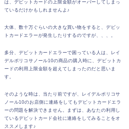
は、デビットカードの上限金額がオーバーしてしまっ
ているだけかもしれませんよ♪
大体、数十万ぐらいの大きな買い物をすると、デビッ
トカードエラーが発生したりするのですが、、、。
多分、デビットカードエラーで困っている人は、レイ
デルポリコサノール10の商品の購入時に、デビットカ
ードの利用上限金額を超えてしまったのだと思いま
す。
そのような時は、当たり前ですが、レイデルポリコサ
ノール10のお店側に連絡をしてもデビットカードエラ
ーの問題を解決できません。まずは、あなたの利用し
ているデビットカード会社に連絡をしてみることをオ
ススメします♪