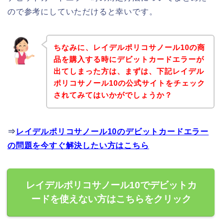
ので参考にしていただけると幸いです。
ちなみに、レイデルポリコサノール10の商
品を購入する時にデビットカードエラーが
出てしまった方は、まずは、下記レイデル
ポリコサノール10の公式サイトをチェック
されてみてはいかがでしょうか？
⇒
レイデルポリコサノール10のデビットカードエラー
の問題を今すぐ解決したい方はこちら
レイデルポリコサノール10でデビットカ
ードを使えない方はこちらをクリック