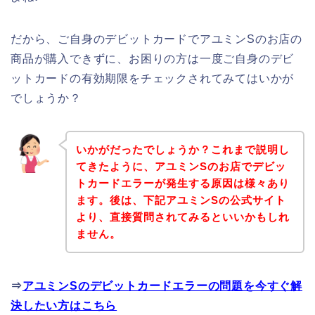
だから、ご自身のデビットカードでアユミンSのお店の
商品が購入できずに、お困りの方は一度ご自身のデビ
ットカードの有効期限をチェックされてみてはいかが
でしょうか？
いかがだったでしょうか？これまで説明し
てきたように、アユミンSのお店でデビッ
トカードエラーが発生する原因は様々あり
ます。後は、下記アユミンSの公式サイト
より、直接質問されてみるといいかもしれ
ません。
⇒
アユミンSのデビットカードエラーの問題を今すぐ解
決したい方はこちら