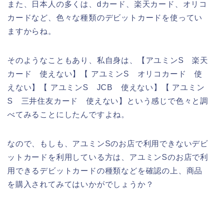
また、日本人の多くは、dカード、楽天カード、オリコ
カードなど、色々な種類のデビットカードを使ってい
ますからね。
そのようなこともあり、私自身は、【アユミンS 楽天
カード 使えない】【 アユミンS オリコカード 使
えない】【 アユミンS JCB 使えない】【 アユミン
S 三井住友カード 使えない】という感じで色々と調
べてみることにしたんですよね。
なので、もしも、アユミンSのお店で利用できないデビ
ットカードを利用している方は、アユミンSのお店で利
用できるデビットカードの種類などを確認の上、商品
を購入されてみてはいかがでしょうか？