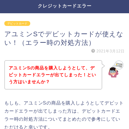
クレジットカードエラー
デビットカード
アユミンSでデビットカードが使えな
い！（エラー時の対処方法）
2021年3月12日
アユミンSの商品を購入しようとして、デ
ビットカードエラーが出てしまった！とい
う方はいませんか？
もしも、アユミンSの商品を購入しようとしてデビット
カードエラーが出てしまった方は、デビットカードエ
ラー時の対処方法についてまとめたので参考にしてい
ただけると幸いです。