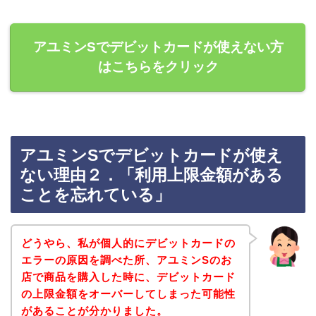
アユミンSでデビットカードが使えない方
はこちらをクリック
アユミンSでデビットカードが使え
ない理由２．「利用上限金額がある
ことを忘れている」
どうやら、私が個人的にデビットカードの
エラーの原因を調べた所、アユミンSのお
店で商品を購入した時に、デビットカード
の上限金額をオーバーしてしまった可能性
があることが分かりました。