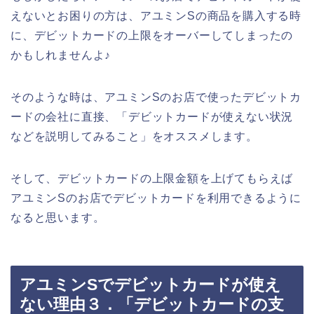
えないとお困りの方は、アユミンSの商品を購入する時
に、デビットカードの上限をオーバーしてしまったの
かもしれませんよ♪
そのような時は、アユミンSのお店で使ったデビットカ
ードの会社に直接、「デビットカードが使えない状況
などを説明してみること」をオススメします。
そして、デビットカードの上限金額を上げてもらえば
アユミンSのお店でデビットカードを利用できるように
なると思います。
アユミンSでデビットカードが使え
ない理由３．「デビットカードの支