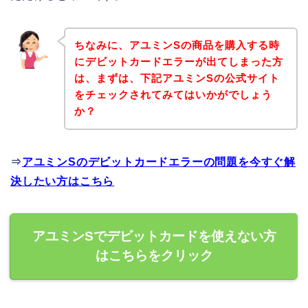
ちなみに、アユミンSの商品を購入する時
にデビットカードエラーが出てしまった方
は、まずは、下記アユミンSの公式サイト
をチェックされてみてはいかがでしょう
か？
⇒
アユミンSのデビットカードエラーの問題を今すぐ解
決したい方はこちら
アユミンSでデビットカードを使えない方
はこちらをクリック