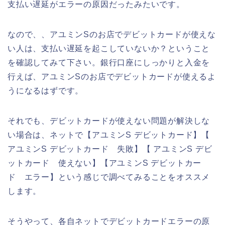
支払い遅延がエラーの原因だったみたいです。
なので、、アユミンSのお店でデビットカードが使えな
い人は、支払い遅延を起こしていないか？ということ
を確認してみて下さい。銀行口座にしっかりと入金を
行えば、アユミンSのお店でデビットカードが使えるよ
うになるはずです。
それでも、デビットカードが使えない問題が解決しな
い場合は、ネットで【アユミンS デビットカード】【
アユミンS デビットカード 失敗】【 アユミンS デビ
ットカード 使えない】【アユミンS デビットカー
ド エラー】という感じで調べてみることをオススメ
します。
そうやって、各自ネットでデビットカードエラーの原