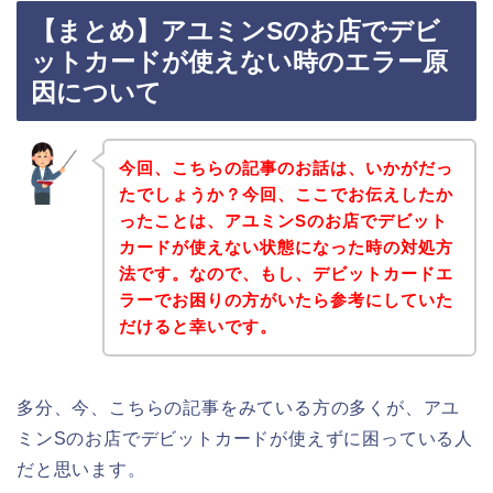
【まとめ】アユミンSのお店でデビ
ットカードが使えない時のエラー原
因について
今回、こちらの記事のお話は、いかがだっ
たでしょうか？今回、ここでお伝えしたか
ったことは、アユミンSのお店でデビット
カードが使えない状態になった時の対処方
法です。なので、もし、デビットカードエ
ラーでお困りの方がいたら参考にしていた
だけると幸いです。
多分、今、こちらの記事をみている方の多くが、アユ
ミンSのお店でデビットカードが使えずに困っている人
だと思います。