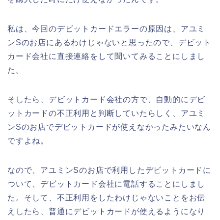
私は、今回のデビットカードエラーの原因は、アユミ
ンSのお店にあるわけじゃないと思ったので、デビット
カード会社に直接連絡をして聞いてみることにしまし
た。
そしたら、デビットカード会社の方で、自動的にデビ
ットカードの不正利用と判断していたらしく、アユミ
ンSのお店でデビットカードが使えなかったみたいなん
ですよね。
なので、アユミンSのお店で利用したデビットカードに
ついて、デビットカード会社に電話することにしまし
た。そして、不正利用をしたわけじゃないことをお伝
えしたら、普通にデビットカードが使えるようになり