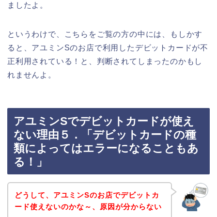
ましたよ。
というわけで、こちらをご覧の方の中には、もしかす
ると、アユミンSのお店で利用したデビットカードが不
正利用されている！と、判断されてしまったのかもし
れませんよ。
アユミンSでデビットカードが使え
ない理由５．「デビットカードの種
類によってはエラーになることもあ
る！」
どうして、アユミンSのお店でデビットカ
ード使えないのかな～、原因が分からない