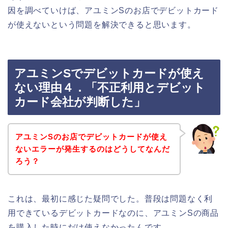
因を調べていけば、アユミンSのお店でデビットカード
が使えないという問題を解決できると思います。
アユミンSでデビットカードが使え
ない理由４．「不正利用とデビット
カード会社が判断した」
アユミンSのお店でデビットカードが使え
ないエラーが発生するのはどうしてなんだ
ろう？
これは、最初に感じた疑問でした。普段は問題なく利
用できているデビットカードなのに、アユミンSの商品
を購入した時にだけ使えなかったんです。