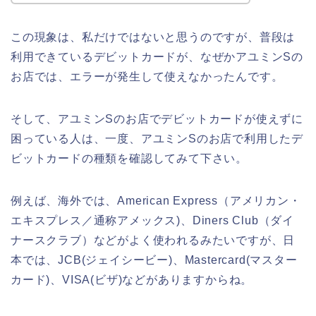
この現象は、私だけではないと思うのですが、普段は
利用できているデビットカードが、なぜかアユミンSの
お店では、エラーが発生して使えなかったんです。
そして、アユミンSのお店でデビットカードが使えずに
困っている人は、一度、アユミンSのお店で利用したデ
ビットカードの種類を確認してみて下さい。
例えば、海外では、American Express（アメリカン・
エキスプレス／通称アメックス)、Diners Club（ダイ
ナースクラブ）などがよく使われるみたいですが、日
本では、JCB(ジェイシービー)、Mastercard(マスター
カード)、VISA(ビザ)などがありますからね。