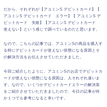
だから、それぞれが【アユミンS デビットカード】【
アユミンS デビットカード エラー】【 アユミンS デ
ビットカード 失敗】【アユミンS デビットカード
使えない】という感じで調べているのだと思います。
なので、こちらの記事では、アユミンSの商品を購入す
る時にデビットカードが使えない状態になる原因とそ
の解決方法をお伝えさせていただきました。
今回ご紹介したように、アユミンSのお店でデビットカ
ードが使えない状態になる原因は、人それぞれ違いま
す。なので、いくつかデビットカードエラーの解決策
をご紹介させていただきましたので、今日の記事が何
か１つでも参考になると幸いです。