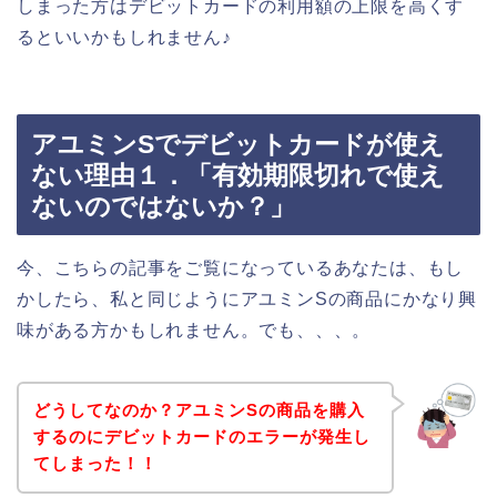
しまった方はデビットカードの利用額の上限を高くす
るといいかもしれません♪
アユミンSでデビットカードが使え
ない理由１．「有効期限切れで使え
ないのではないか？」
今、こちらの記事をご覧になっているあなたは、もし
かしたら、私と同じようにアユミンSの商品にかなり興
味がある方かもしれません。でも、、、。
どうしてなのか？アユミンSの商品を購入
するのにデビットカードのエラーが発生し
てしまった！！