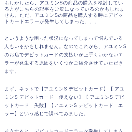
もしかしたら、アユミンSの商品の購入を検討してい
る方がこちらの記事をご覧になっているのかもしれま
せん。ただ、アユミンSの商品を購入する時にデビッ
トカードエラーが発生してしまった、、、
というような困った状況になってしまって悩んでいる
人もいるかもしれません。なのでこれから、アユミンS
のお店でデビットカードの支払いが上手くいかないエ
ラーが発生する原因をいくつかご紹介させていただき
ます。
まず、ネットで【アユミンS デビットカード】【 アユ
ミンS デビットカード 使えない】【 アユミンS デビ
ットカード 失敗】【アユミンS デビットカード エ
ラー】という感じで調べてみました。
そうすると、デビットカードエラーが発生してしまう