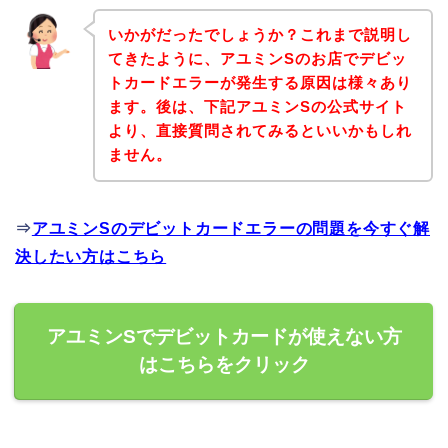
いかがだったでしょうか？これまで説明し
てきたように、アユミンSのお店でデビッ
トカードエラーが発生する原因は様々あり
ます。後は、下記アユミンSの公式サイト
より、直接質問されてみるといいかもしれ
ません。
⇒
アユミンSのデビットカードエラーの問題を今すぐ解
決したい方はこちら
アユミンSでデビットカードが使えない方
はこちらをクリック