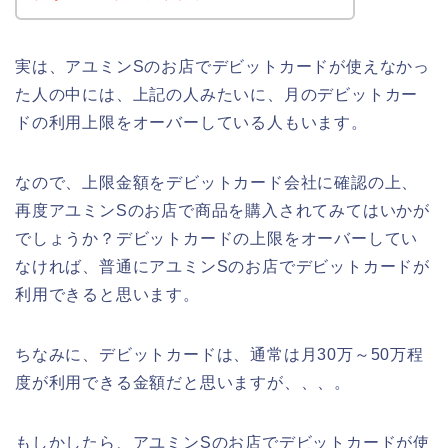
実は、アユミンSのお店でデビットカードが使えなかっ
た人の中には、上記の人みたいに、月のデビットカー
ドの利用上限をオーバーしている人もいます。
なので、上限金額をデビットカード会社に確認の上、
再度アユミンSのお店で商品を購入されてみてはいかが
でしょうか？デビットカードの上限をオーバーしてい
なければ、普通にアユミンSのお店でデビットカードが
利用できると思います。
ちなみに、デビットカードは、通常は月30万～50万程
度が利用できる金額だと思いますが、、、。
もしかしたら、アユミンSのお店でデビットカードが使