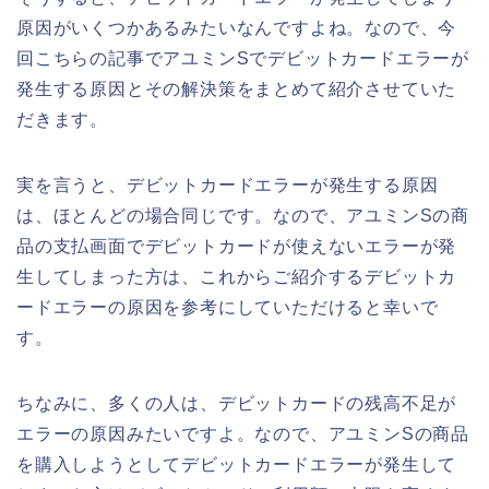
原因がいくつかあるみたいなんですよね。なので、今
回こちらの記事でアユミンSでデビットカードエラーが
発生する原因とその解決策をまとめて紹介させていた
だきます。
実を言うと、デビットカードエラーが発生する原因
は、ほとんどの場合同じです。なので、アユミンSの商
品の支払画面でデビットカードが使えないエラーが発
生してしまった方は、これからご紹介するデビットカ
ードエラーの原因を参考にしていただけると幸いで
す。
ちなみに、多くの人は、デビットカードの残高不足が
エラーの原因みたいですよ。なので、アユミンSの商品
を購入しようとしてデビットカードエラーが発生して