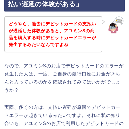
払い遅延の体験がある」
どうやら、過去にデビットカードの支払い
が遅延した体験があると、アユミンSの商
品を購入する時にデビットカードエラーが
発生するみたいなんですよね
なので、アユミンSのお店でデビットカードのエラーが
発生した人は、一度、ご自身の銀行口座にお金がきち
んと入っているのかを確認されてみてはいかがでしょ
うか？
実際、多くの方は、支払い遅延が原因でデビットカー
ドエラーが起きているみたいですよ。それに私の知り
合いも、アユミンSのお店で利用したデビットカードの