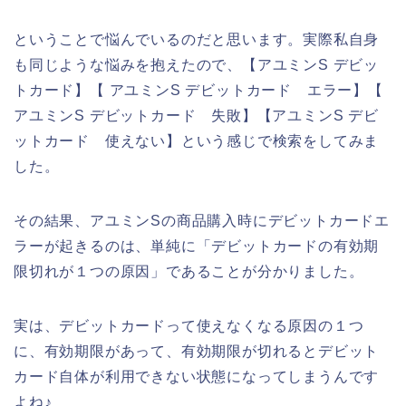
ということで悩んでいるのだと思います。実際私自身
も同じような悩みを抱えたので、【アユミンS デビッ
トカード】【 アユミンS デビットカード エラー】【
アユミンS デビットカード 失敗】【アユミンS デビ
ットカード 使えない】という感じで検索をしてみま
した。
その結果、アユミンSの商品購入時にデビットカードエ
ラーが起きるのは、単純に「デビットカードの有効期
限切れが１つの原因」であることが分かりました。
実は、デビットカードって使えなくなる原因の１つ
に、有効期限があって、有効期限が切れるとデビット
カード自体が利用できない状態になってしまうんです
よね♪