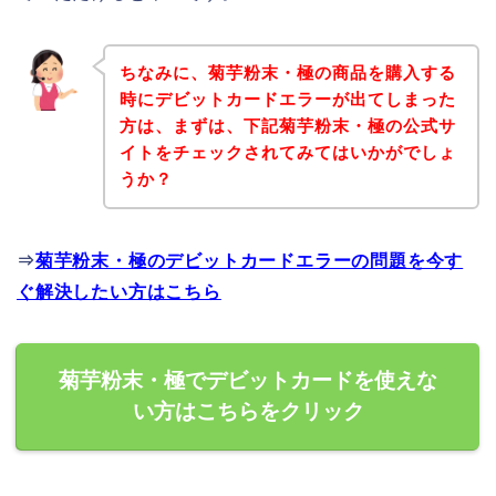
ちなみに、菊芋粉末・極の商品を購入する
時にデビットカードエラーが出てしまった
方は、まずは、下記菊芋粉末・極の公式サ
イトをチェックされてみてはいかがでしょ
うか？
⇒
菊芋粉末・極のデビットカードエラーの問題を今す
ぐ解決したい方はこちら
菊芋粉末・極でデビットカードを使えな
い方はこちらをクリック