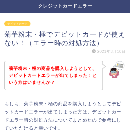
クレジットカードエラー
デビットカード
菊芋粉末・極でデビットカードが使え
ない！（エラー時の対処方法）
2021年3月10日
菊芋粉末・極の商品を購入しようとして、
デビットカードエラーが出てしまった！と
いう方はいませんか？
もしも、菊芋粉末・極の商品を購入しようとしてデビ
ットカードエラーが出てしまった方は、デビットカー
ドエラー時の対処方法についてまとめたので参考にし
ていただけると幸いです。