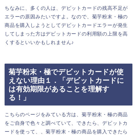
ちなみに、多くの人は、デビットカードの残高不足が
エラーの原因みたいですよ。なので、菊芋粉末・極の
商品を購入しようとしてデビットカードエラーが発生
してしまった方はデビットカードの利用額の上限を高
くするといいかもしれません♪
菊芋粉末・極でデビットカードが使
えない理由１．「デビットカードに
は有効期限があることを理解す
る！」
こちらのページをみている方は、菊芋粉末・極の商品
をご自身で色々と調べていて、できたら、デビットカ
ードを使って、、菊芋粉末・極の商品を購入できたら