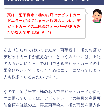
実は、菊芋粉末・極のお店でデビットカー
ドエラーが出てしまった原因の１つに、デ
ビットカードの上限金額オーバーがあるみ
たいなんですよね(･∀･`*)
あまり知られてはいませんが、菊芋粉末・極のお店で
デビットカードが使えない！という方の中には、上記
の人みたいに１ヶ月で利用できるデビットカードの上
限金額を超えてしまったためにエラーになってしまう
人も数多くいるみたいですよ。
なので、菊芋粉末・極のお店でデビットカードが使え
ずに困っている人は、デビットカードの毎月の利用可
能金額を確認の上、再度菊芋粉末・極の商品を購入さ