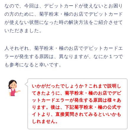
なので、今回は、デビットカードが使えないとお困り
の方のために、菊芋粉末・極のお店でデビットカード
が使えない状態になった時の解決方法をご紹介させて
いただきました。
人それぞれ、菊芋粉末・極のお店でデビットカードエ
ラーが発生する原因は、異なりますが、なにか１つで
も参考になると幸いです。
いかがだったでしょうか？これまで説明し
てきたように、菊芋粉末・極のお店でデビ
ットカードエラーが発生する原因は様々あ
ります。後は、下記菊芋粉末・極の公式サ
イトより、直接質問されてみるといいかも
しれません。