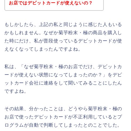
お店ではデビットカードが使えないの？
もしかしたら、上記の私と同じように感じた人もいる
かもしれません。なぜか菊芋粉末・極の商品を購入し
た時にだけ、私が普段使っているデビットカードが使
えなくなってしまったんですよね。
私は、「なぜ菊芋粉末・極のお店でだけ、デビットカ
ードが使えない状態になってしまったのか？」をデビ
ットカード会社に連絡をして聞いてみることにしたん
ですよね。
その結果、分かったことは、どうやら菊芋粉末・極の
お店で使ったデビットカードが不正利用しているとプ
ログラムが自動で判断してしまったとのことでした。