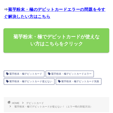
⇒
菊芋粉末・極のデビットカードエラーの問題を今す
ぐ解決したい方はこちら
菊芋粉末・極でデビットカードが使えな
い方はこちらをクリック
菊芋粉末・極デビットカード
菊芋粉末・極デビットカードエラー
菊芋粉末・極デビットカード使えない
菊芋粉末・極デビットカード失敗
HOME
デビットカード
菊芋粉末・極でデビットカードが使えない！（エラー時の対処方法）