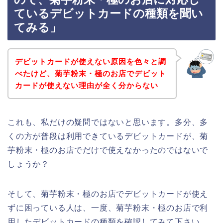
ているデビットカードの種類を聞い
てみる」
デビットカードが使えない原因を色々と調
べたけど、菊芋粉末・極のお店でデビット
カードが使えない理由が全く分からない
これも、私だけの疑問ではないと思います。多分、多
くの方が普段は利用できているデビットカードが、菊
芋粉末・極のお店でだけで使えなかったのではないで
しょうか？
そして、菊芋粉末・極のお店でデビットカードが使え
ずに困っている人は、一度、菊芋粉末・極のお店で利
用したデビットカードの種類を確認してみて下さい。