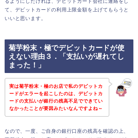
るようにしたければ、デビットカード会社に連絡をし
て、デビットカードの利用上限金額を上げてもらうと
いいと思います。
菊芋粉末・極でデビットカードが使
えない理由３．「支払いが遅れてし
まった！」
実は菊芋粉末・極のお店で私のデビットカ
ードがエラーを起こしたのは、デビットカ
ードの支払いが銀行の残高不足でできてい
なかったことが要因みたいなんですよね～
なので、一度、ご自身の銀行口座の残高を確認の上、