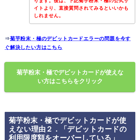
ります。後は、下記菊芋粉末・極の公式サ
イトより、直接質問されてみるといいかも
しれません。
⇒
菊芋粉末・極のデビットカードエラーの問題を今す
ぐ解決したい方はこちら
菊芋粉末・極でデビットカードが使えな
い方はこちらをクリック
菊芋粉末・極でデビットカードが使
えない理由２．「デビットカードの
利用限度額をオーバーしている」