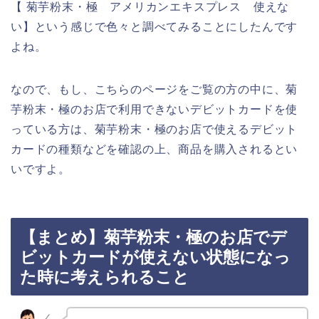
【 菊芋粉末・極 アメリカンエキスプレス 使えな
い】という感じで色々と調べてみることにしたんです
よね。
なので、もし、こちらのページをご覧の方の中に、菊
芋粉末・極のお店で利用できないデビットカードを使
っている方は、菊芋粉末・極のお店で使えるデビット
カードの種類などを確認の上、商品を購入されるとい
いですよ。
【まとめ】菊芋粉末・極のお店でデ
ビットカードが使えない状態になっ
た時に考えられること