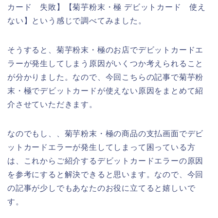
カード 失敗】【菊芋粉末・極 デビットカード 使え
ない】という感じで調べてみました。
そうすると、菊芋粉末・極のお店でデビットカードエ
ラーが発生してしまう原因がいくつか考えられること
が分かりました。なので、今回こちらの記事で菊芋粉
末・極でデビットカードが使えない原因をまとめて紹
介させていただきます。
なのでもし、、菊芋粉末・極の商品の支払画面でデビ
ットカードエラーが発生してしまって困っている方
は、これからご紹介するデビットカードエラーの原因
を参考にすると解決できると思います。なので、今回
の記事が少しでもあなたのお役に立てると嬉しいで
す。