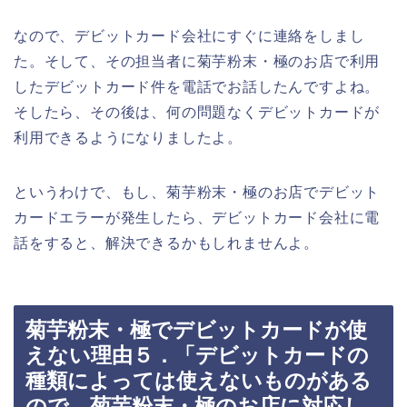
なので、デビットカード会社にすぐに連絡をしまし
た。そして、その担当者に菊芋粉末・極のお店で利用
したデビットカード件を電話でお話したんですよね。
そしたら、その後は、何の問題なくデビットカードが
利用できるようになりましたよ。
というわけで、もし、菊芋粉末・極のお店でデビット
カードエラーが発生したら、デビットカード会社に電
話をすると、解決できるかもしれませんよ。
菊芋粉末・極でデビットカードが使
えない理由５．「デビットカードの
種類によっては使えないものがある
ので、菊芋粉末・極のお店に対応し