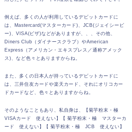
例えば、多くの人が利用しているデビットカードに
は、Mastercard(マスターカード)、JCB(ジェイシービ
ー)、VISA(ビザ)などがありますが、、、その他、
Diners Club（ダイナースクラブ）やAmerican
Express（アメリカン・エキスプレス／通称アメック
ス)、など色々とありますからね。
また、多くの日本人が持っているデビットカードに
は、三井住友カードや楽天カード、それにオリコカー
ドカードなど、色々とありますからね。
そのようなこともあり、私自身は、【菊芋粉末・極
VISAカード 使えない】【 菊芋粉末・極 マスターカ
ード 使えない】【 菊芋粉末・極 JCB 使えない】