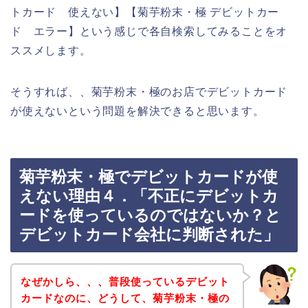
トカード 使えない】【菊芋粉末・極 デビットカー
ド エラー】という感じで各自検索してみることをオ
ススメします。
そうすれば、、菊芋粉末・極のお店でデビットカード
が使えないという問題を解決できると思います。
菊芋粉末・極でデビットカードが使
えない理由４．「不正にデビットカ
ードを使っているのではないか？と
デビットカード会社に判断された」
なぜかしら、、、普段使っているデビット
カードなのに、どうして、菊芋粉末・極の