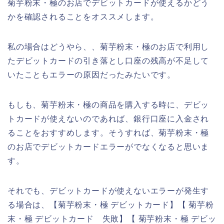
菊芋粉末・極のお店でデビットカードが使えるかどう
かを確認されることをオススメします。
私の場合はどうやら、、菊芋粉末・極のお店で利用し
たデビットカードの引き落とし口座の残高が不足して
いたこともエラーの原因だったみたいです。
もしも、菊芋粉末・極の商品を購入する時に、デビッ
トカードが使えないのであれば、銀行口座に入金され
ることをおすすめします。そうすれば、菊芋粉末・極
のお店でデビットカードエラーがでなくなると思いま
す。
それでも、デビットカードが使えないエラーが発生す
る場合は、【菊芋粉末・極 デビットカード】【 菊芋粉
末・極 デビットカード 失敗】【 菊芋粉末・極 デビッ