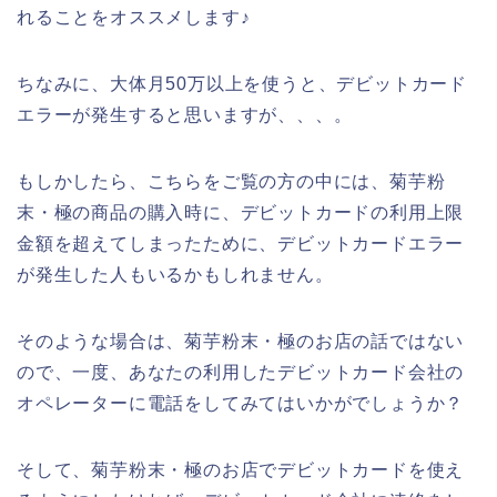
れることをオススメします♪
ちなみに、大体月50万以上を使うと、デビットカード
エラーが発生すると思いますが、、、。
もしかしたら、こちらをご覧の方の中には、菊芋粉
末・極の商品の購入時に、デビットカードの利用上限
金額を超えてしまったために、デビットカードエラー
が発生した人もいるかもしれません。
そのような場合は、菊芋粉末・極のお店の話ではない
ので、一度、あなたの利用したデビットカード会社の
オペレーターに電話をしてみてはいかがでしょうか？
そして、菊芋粉末・極のお店でデビットカードを使え