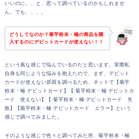
いいのに、、と、思って調べているのかもしれませ
ん。でも、、、。
どうしてなのか？菊芋粉末・極の商品を購
入するのにデビットカードが使えない！！
という風な感じで悩んでいるのだと思います。実際私
自身も同じような悩みを抱えたので、まず、デビット
カードが使えない原因を調べるため、ネットで【菊芋
粉末・極 デビットカード】【 菊芋粉末・極 デビットカ
ード 使えない】【 菊芋粉末・極 デビットカード 失
敗】【菊芋粉末・極 デビットカード エラー】という
感じで調べてみました。
そのような感じで色々と調べてみた所、菊芋粉末・極