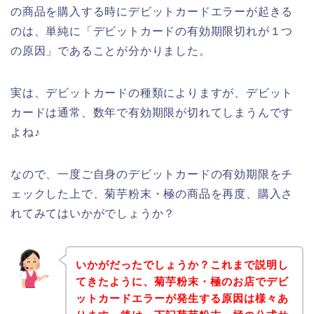
の商品を購入する時にデビットカードエラーが起きる
のは、単純に「デビットカードの有効期限切れが１つ
の原因」であることが分かりました。
実は、デビットカードの種類によりますが、デビット
カードは通常、数年で有効期限が切れてしまうんです
よね♪
なので、一度ご自身のデビットカードの有効期限をチ
ェックした上で、菊芋粉末・極の商品を再度、購入さ
れてみてはいかがでしょうか？
いかがだったでしょうか？これまで説明し
てきたように、菊芋粉末・極のお店でデビ
ットカードエラーが発生する原因は様々あ