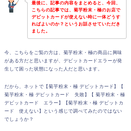
最後に、記事の内容をまとめると、今回、
こちらの記事では、菊芋粉末・極のお店で
デビットカードが使えない時に一体どうす
ればよいのか？というお話させていただき
ました。
今、こちらをご覧の方は、菊芋粉末・極の商品に興味
がある方だと思いますが、デビットカードエラーが発
生して困った状態になった人だと思います。
だから、ネットで【菊芋粉末・極 デビットカード】【
菊芋粉末・極 デビットカード 失敗】【 菊芋粉末・極
デビットカード エラー】【菊芋粉末・極 デビットカ
ード 使えない】という感じで調べてみたのではない
でしょうか？