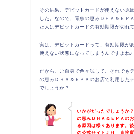
その結果、デビットカードが使えない原
した。なので、青魚の恵みＤＨＡ＆ＥＰ
た人はデビットカードの有効期限が切れ
実は、デビットカードって、有効期限が
使えない状態になってしまうんですよね♪
だから、ご自身で色々試して、それでも
の恵みＤＨＡ＆ＥＰＡのお店で利用した
でしょうか？
いかがだったでしょうか
の恵みＤＨＡ＆ＥＰＡの
る原因は様々あります。
の公式サイトより、直接