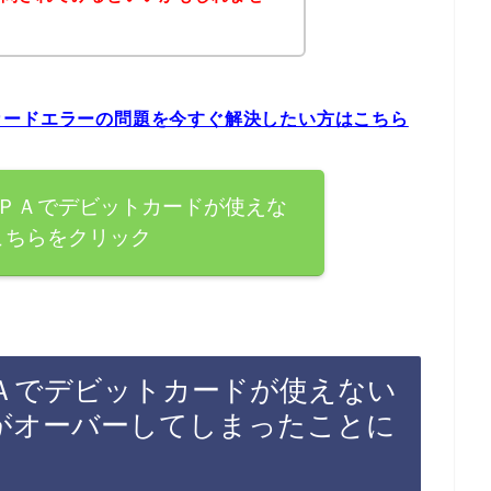
カードエラーの問題を今すぐ解決したい方はこちら
ＰＡでデビットカードが使えな
こちらをクリック
Ａでデビットカードが使えない
がオーバーしてしまったことに