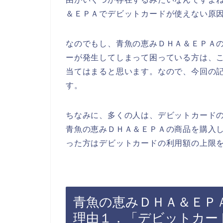
＆ＥＰＡでデビットカードが使えない原
なのでもし、青魚の恵みＤＨＡ＆ＥＰＡ
ーが発生してしまって困っている方は、
当てはまると思います。なので、今回の
す。
ちなみに、多くの人は、デビットカード
青魚の恵みＤＨＡ＆ＥＰＡの商品を購入
った方はデビットカードの利用額の上限を
青魚の恵みＤＨＡ＆ＥＰ
理由１．「デビットカー