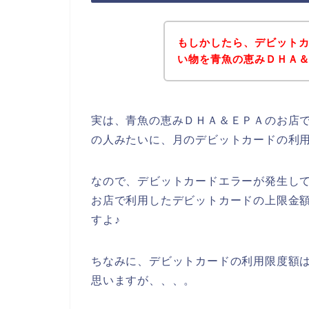
もしかしたら、デビット
い物を青魚の恵みＤＨＡ
実は、青魚の恵みＤＨＡ＆ＥＰＡのお店
の人みたいに、月のデビットカードの利
なので、デビットカードエラーが発生し
お店で利用したデビットカードの上限金
すよ♪
ちなみに、デビットカードの利用限度額は
思いますが、、、。