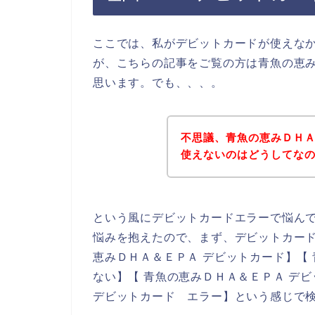
ここでは、私がデビットカードが使えな
が、こちらの記事をご覧の方は青魚の恵
思います。でも、、、。
不思議、青魚の恵みＤＨ
使えないのはどうしてな
という風にデビットカードエラーで悩ん
悩みを抱えたので、まず、デビットカー
恵みＤＨＡ＆ＥＰＡ デビットカード】【
ない】【 青魚の恵みＤＨＡ＆ＥＰＡ デ
デビットカード エラー】という感じで