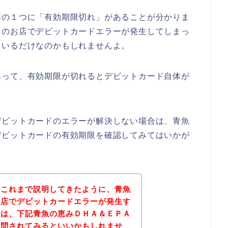
因の１つに「有効期限切れ」があることが分かりま
Ａのお店でデビットカードエラーが発生してしまっ
ているだけなのかもしれませんよ。
あって、有効期限が切れるとデビットカード自体が
デビットカードのエラーが解決しない場合は、青魚
デビットカードの有効期限を確認してみてはいかが
？これまで説明してきたように、青魚
お店でデビットカードエラーが発生す
後は、下記青魚の恵みＤＨＡ＆ＥＰＡ
質問されてみるといいかもしれませ