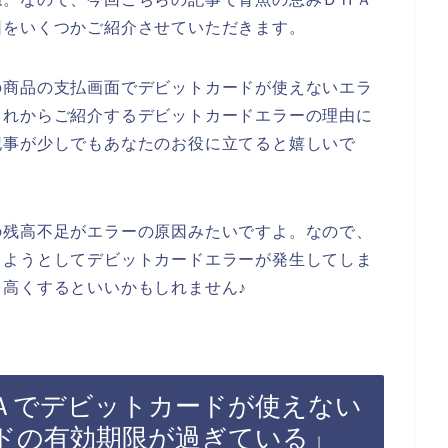
因をいくつかご紹介させていただきます。
の商品の支払画面でデビットカードが使えないエラ
これからご紹介するデビットカードエラーの理由に
記事が少しでもあなたのお役に立てると嬉しいで
の残高不足がエラーの原因みたいですよ。なので、
しようとしてデビットカードエラーが発生してしま
高くするといいかもしれません♪
Ａでデビットカードが使えない
ドの有効期限が過ぎている」