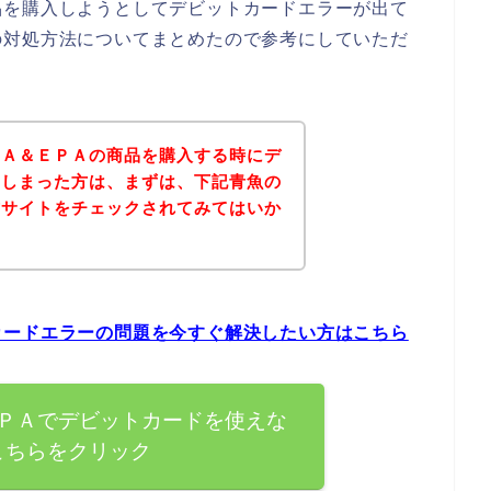
品を購入しようとしてデビットカードエラーが出て
の対処方法についてまとめたので参考にしていただ
ＨＡ＆ＥＰＡの商品を購入する時にデ
てしまった方は、まずは、下記青魚の
式サイトをチェックされてみてはいか
カードエラーの問題を今すぐ解決したい方はこちら
ＰＡでデビットカードを使えな
こちらをクリック