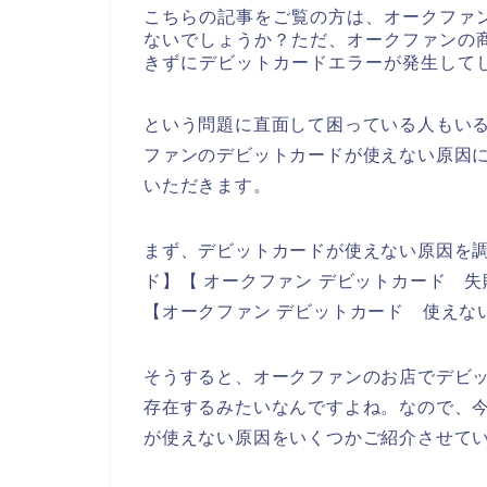
こちらの記事をご覧の方は、オークファ
ないでしょうか？ただ、オークファンの
きずにデビットカードエラーが発生して
という問題に直面して困っている人もい
ファンのデビットカードが使えない原因
いただきます。
まず、デビットカードが使えない原因を調
ド】【 オークファン デビットカード 失
【オークファン デビットカード 使えな
そうすると、オークファンのお店でデビ
存在するみたいなんですよね。なので、
が使えない原因をいくつかご紹介させて