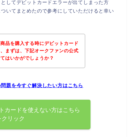
うとしてデビットカードエラーが出てしまった方
についてまとめたので参考にしていただけると幸い
の商品を購入する時にデビットカード
は、まずは、下記オークファンの公式
みてはいかがでしょうか？
の問題を今すぐ解決したい方はこちら
トカードを使えない方はこちら
をクリック