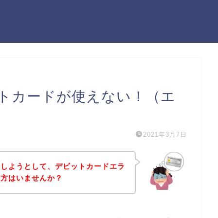
トカードが使えない！（エ
2021年3月7日
入しようとして、デビットカードエラ
う方はいませんか？