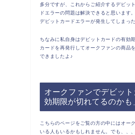
多分ですが、これからご紹介するデビッ
ドエラーの問題は解決できると思います
デビットカードエラーが発生してしまっ
ちなみに私自身はデビットカードの有効
カードを再発行してオークファンの商品
できましたよ♪
オークファンでデビット
効期限が切れてるのかも
こちらのページをご覧の方の中にはオー
いる人もいるかもしれません。でも、、