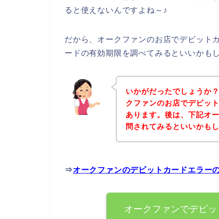
ると使えないんですよね～♪
だから、オークファンのお店でデビット
ードの有効期限を調べてみるといいかも
いかがだったでしょうか
クファンのお店でデビッ
あります。後は、下記オ
問されてみるといいかも
⇒
オークファンのデビットカードエラー
オークファンでデビッ