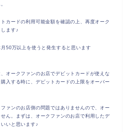
ん。
ットカードの利用可能金額を確認の上、再度オーク
します♪
月50万以上を使うと発生すると思います
は、オークファンのお店でデビットカードが使えな
を購入する時に、デビットカードの上限をオーバー
クファンのお店側の問題ではありませんので、オー
ません。まずは、オークファンのお店で利用したデ
いいと思います♪