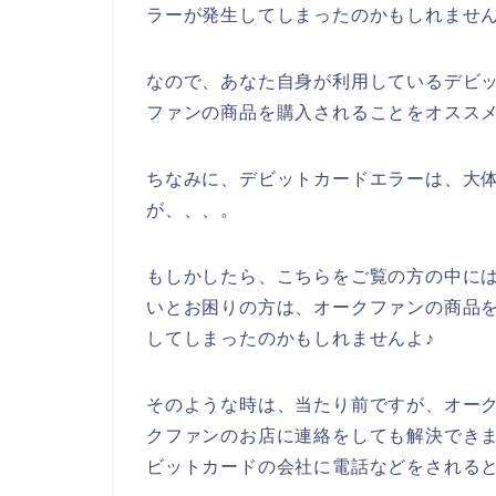
ラーが発生してしまったのかもしれませ
なので、あなた自身が利用しているデビ
ファンの商品を購入されることをオススメ
ちなみに、デビットカードエラーは、大体
が、、、。
もしかしたら、こちらをご覧の方の中に
いとお困りの方は、オークファンの商品
してしまったのかもしれませんよ♪
そのような時は、当たり前ですが、オー
クファンのお店に連絡をしても解決でき
ビットカードの会社に電話などをされると