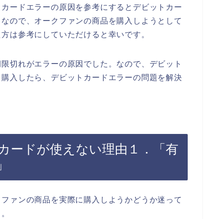
トカードエラーの原因を参考にするとデビットカー
。なので、オークファンの商品を購入しようとして
た方は参考にしていただけると幸いです。
期限切れがエラーの原因でした。なので、デビット
を購入したら、デビットカードエラーの問題を解決
カードが使えない理由１．「有
」
クファンの商品を実際に購入しようかどうか迷って
、。