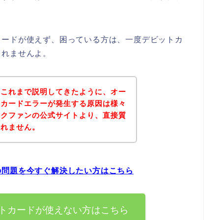
カードが使えず、困っている方は、一度デビットカ
しれませんよ。
？これまで説明してきたように、オー
トカードエラーが発生する原因は様々
ークファンの公式サイトより、直接質
しれません。
の問題を今すぐ解決したい方はこちら
トカードが使えない方はこちら