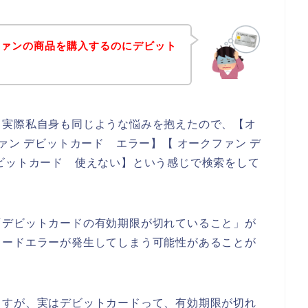
ファンの商品を購入するのにデビット
。実際私自身も同じような悩みを抱えたので、【オ
ァン デビットカード エラー】【 オークファン デ
ビットカード 使えない】という感じで検索をして
「デビットカードの有効期限が切れていること」が
カードエラーが発生してしまう可能性があることが
ますが、実はデビットカードって、有効期限が切れ