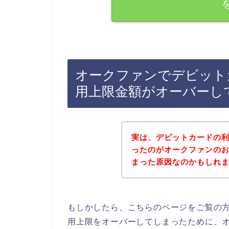
オークファンでデビット
用上限金額がオーバーし
実は、デビットカードの
ったのがオークファンの
まった原因なのかもしれません
もしかしたら、こちらのページをご覧の
用上限をオーバーしてしまったために、