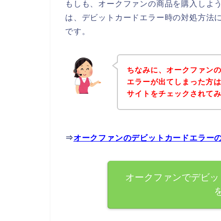
もしも、オークファンの商品を購入しよ
は、デビットカードエラー時の対処方法
です。
ちなみに、オークファン
エラーが出てしまった方
サイトをチェックされて
⇒
オークファンのデビットカードエラー
オークファンでデビッ