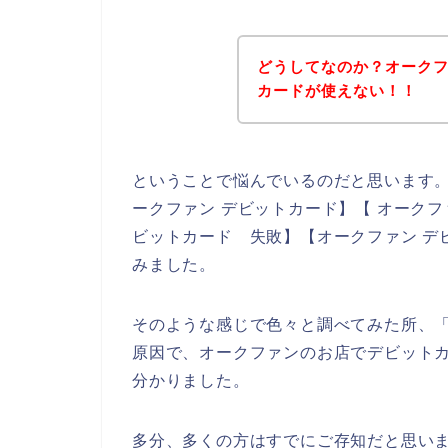
どうしてなのか？オーク
カードが使えない！！
ということで悩んでいるのだと思います
ークファン デビットカード】【 オークフ
ビットカード 失敗】【オークファン デ
みました。
そのような感じで色々と調べてみた所、
原因で、オークファンのお店でデビット
分かりました。
多分、多くの方はすでにご存知だと思い