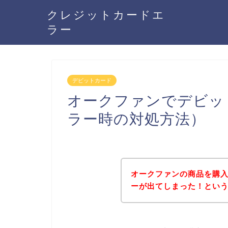
クレジットカードエ
ラー
デビットカード
オークファンでデビッ
ラー時の対処方法）
オークファンの商品を購
ーが出てしまった！とい