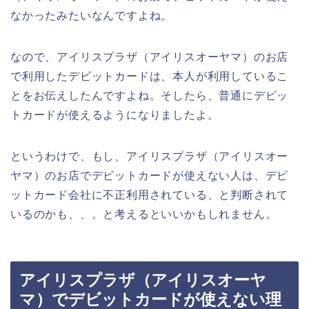
なかったみたいなんですよね。
なので、アイリスプラザ（アイリスオーヤマ）のお店
で利用したデビットカードは、本人が利用しているこ
とをお伝えしたんですよね。そしたら、普通にデビッ
トカードが使えるようになりましたよ。
というわけで、もし、アイリスプラザ（アイリスオー
ヤマ）のお店でデビットカードが使えない人は、デビ
ットカード会社に不正利用されている、と判断されて
いるのかも、、。と考えるといいかもしれません。
アイリスプラザ（アイリスオーヤ
マ）でデビットカードが使えない理