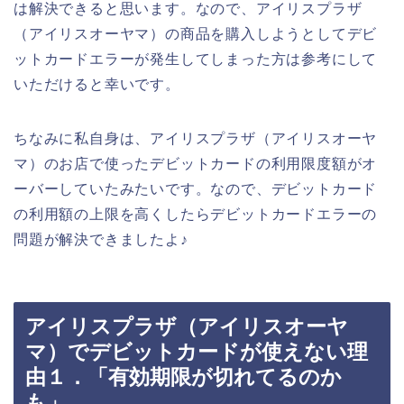
は解決できると思います。なので、アイリスプラザ
（アイリスオーヤマ）の商品を購入しようとしてデビ
ットカードエラーが発生してしまった方は参考にして
いただけると幸いです。
ちなみに私自身は、アイリスプラザ（アイリスオーヤ
マ）のお店で使ったデビットカードの利用限度額がオ
ーバーしていたみたいです。なので、デビットカード
の利用額の上限を高くしたらデビットカードエラーの
問題が解決できましたよ♪
アイリスプラザ（アイリスオーヤ
マ）でデビットカードが使えない理
由１．「有効期限が切れてるのか
も」