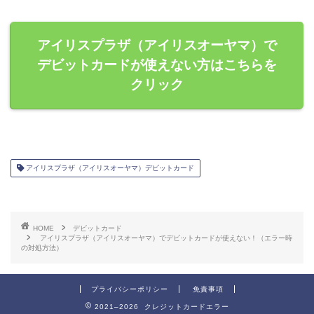
アイリスプラザ（アイリスオーヤマ）で
デビットカードが使えない方はこちらを
クリック
アイリスプラザ（アイリスオーヤマ）デビットカード
HOME
デビットカード
アイリスプラザ（アイリスオーヤマ）でデビットカードが使えない！（エラー時
の対処方法）
プライバシーポリシー
免責事項
2021–2026 クレジットカードエラー