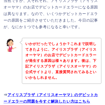
当然ですが、人それぞれ、アイリスプラザ（アイリス
オーヤマ）のお店でデビットカードエラーになる原因
は異なります。なので、いくつかデビットカードエラ
ーの原因をご紹介させていただきました。今日の記事
が、なにか１つでも参考になると幸いです。
いかがだったでしょうか？これまで説明し
てきたように、アイリスプラザ（アイリス
オーヤマ）のお店でデビットカードエラー
が発生する原因は様々あります。後は、下
記アイリスプラザ（アイリスオーヤマ）の
公式サイトより、直接質問されてみるとい
いかもしれません。
⇒
アイリスプラザ（アイリスオーヤマ）のデビットカ
ードエラーの問題を今すぐ解決したい方はこちら