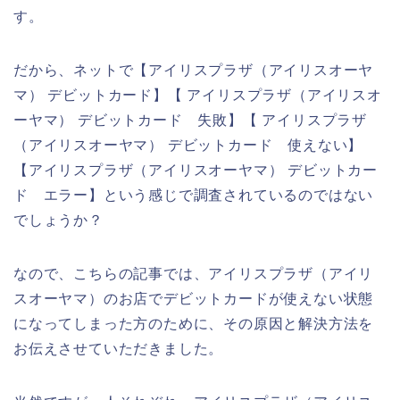
す。
だから、ネットで【アイリスプラザ（アイリスオーヤ
マ） デビットカード】【 アイリスプラザ（アイリスオ
ーヤマ） デビットカード 失敗】【 アイリスプラザ
（アイリスオーヤマ） デビットカード 使えない】
【アイリスプラザ（アイリスオーヤマ） デビットカー
ド エラー】という感じで調査されているのではない
でしょうか？
なので、こちらの記事では、アイリスプラザ（アイリ
スオーヤマ）のお店でデビットカードが使えない状態
になってしまった方のために、その原因と解決方法を
お伝えさせていただきました。