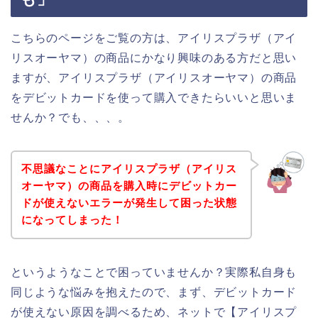
こちらのページをご覧の方は、アイリスプラザ（アイ
リスオーヤマ）の商品にかなり興味のある方だと思い
ますが、アイリスプラザ（アイリスオーヤマ）の商品
をデビットカードを使って購入できたらいいと思いま
せんか？でも、、、。
不思議なことにアイリスプラザ（アイリス
オーヤマ）の商品を購入時にデビットカー
ドが使えないエラーが発生して困った状態
になってしまった！
というようなことで困っていませんか？実際私自身も
同じような悩みを抱えたので、まず、デビットカード
が使えない原因を調べるため、ネットで【アイリスプ