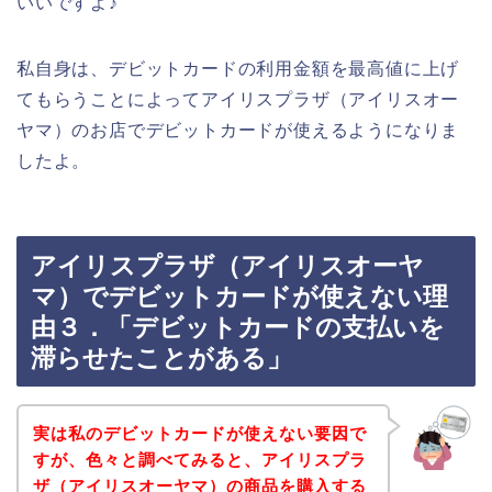
いいですよ♪
私自身は、デビットカードの利用金額を最高値に上げ
てもらうことによってアイリスプラザ（アイリスオー
ヤマ）のお店でデビットカードが使えるようになりま
したよ。
アイリスプラザ（アイリスオーヤ
マ）でデビットカードが使えない理
由３．「デビットカードの支払いを
滞らせたことがある」
実は私のデビットカードが使えない要因で
すが、色々と調べてみると、アイリスプラ
ザ（アイリスオーヤマ）の商品を購入する