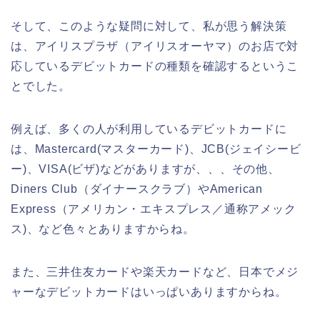
そして、このような疑問に対して、私が思う解決策
は、アイリスプラザ（アイリスオーヤマ）のお店で対
応しているデビットカードの種類を確認するというこ
とでした。
例えば、多くの人が利用しているデビットカードに
は、Mastercard(マスターカード)、JCB(ジェイシービ
ー)、VISA(ビザ)などがありますが、、、その他、
Diners Club（ダイナースクラブ）やAmerican
Express（アメリカン・エキスプレス／通称アメック
ス)、など色々とありますからね。
また、三井住友カードや楽天カードなど、日本でメジ
ャーなデビットカードはいっぱいありますからね。