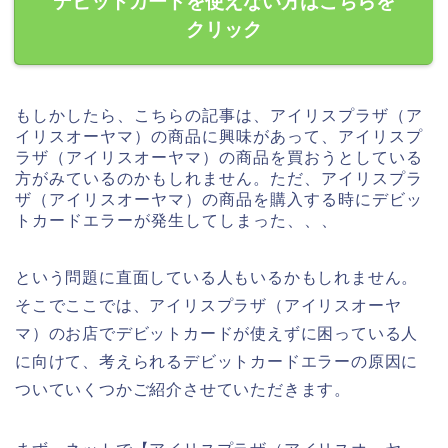
デビットカードを使えない方はこちらを
クリック
もしかしたら、こちらの記事は、アイリスプラザ（ア
イリスオーヤマ）の商品に興味があって、アイリスプ
ラザ（アイリスオーヤマ）の商品を買おうとしている
方がみているのかもしれません。ただ、アイリスプラ
ザ（アイリスオーヤマ）の商品を購入する時にデビッ
トカードエラーが発生してしまった、、、
という問題に直面している人もいるかもしれません。
そこでここでは、アイリスプラザ（アイリスオーヤ
マ）のお店でデビットカードが使えずに困っている人
に向けて、考えられるデビットカードエラーの原因に
ついていくつかご紹介させていただきます。