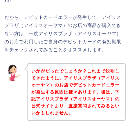
だから、デビットカードエラーが発生して、アイリス
プラザ（アイリスオーヤマ）のお店の商品が購入でき
ない方は、一度アイリスプラザ（アイリスオーヤマ）
のお店で利用したご自身のデビットカードの有効期限
をチェックされてみることをオススメします。
いかがだったでしょうか？これまで説明し
てきたように、アイリスプラザ（アイリス
オーヤマ）のお店でデビットカードエラー
が発生する原因は様々あります。後は、下
記アイリスプラザ（アイリスオーヤマ）の
公式サイトより、直接質問されてみるとい
いかもしれません。