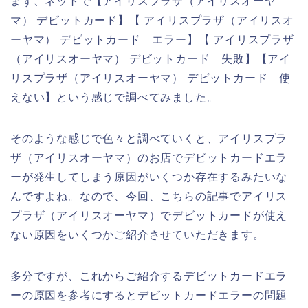
まず、ネットで【アイリスプラザ（アイリスオーヤ
マ） デビットカード】【 アイリスプラザ（アイリスオ
ーヤマ） デビットカード エラー】【 アイリスプラザ
（アイリスオーヤマ） デビットカード 失敗】【アイ
リスプラザ（アイリスオーヤマ） デビットカード 使
えない】という感じで調べてみました。
そのような感じで色々と調べていくと、アイリスプラ
ザ（アイリスオーヤマ）のお店でデビットカードエラ
ーが発生してしまう原因がいくつか存在するみたいな
んですよね。なので、今回、こちらの記事でアイリス
プラザ（アイリスオーヤマ）でデビットカードが使え
ない原因をいくつかご紹介させていただきます。
多分ですが、これからご紹介するデビットカードエラ
ーの原因を参考にするとデビットカードエラーの問題