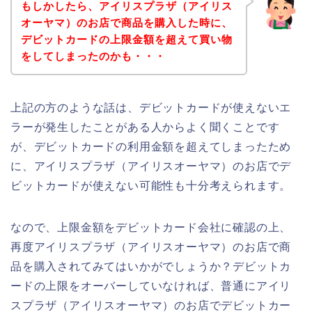
もしかしたら、アイリスプラザ（アイリス
オーヤマ）のお店で商品を購入した時に、
デビットカードの上限金額を超えて買い物
をしてしまったのかも・・・
上記の方のような話は、デビットカードが使えないエ
ラーが発生したことがある人からよく聞くことです
が、デビットカードの利用金額を超えてしまったため
に、アイリスプラザ（アイリスオーヤマ）のお店でデ
ビットカードが使えない可能性も十分考えられます。
なので、上限金額をデビットカード会社に確認の上、
再度アイリスプラザ（アイリスオーヤマ）のお店で商
品を購入されてみてはいかがでしょうか？デビットカ
ードの上限をオーバーしていなければ、普通にアイリ
スプラザ（アイリスオーヤマ）のお店でデビットカー