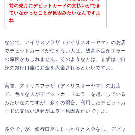
前の先月にデビットカードの支払いができ
ていなかったことが原因みたいなんですよ
ね
なので、アイリスプラザ（アイリスオーヤマ）のお店
でデビットカードが使えない人は、残高不足がエラー
の原因かもしれません。そのような方は、まずはご自
身の銀行口座にお金を入金されるといいですよ。
実際、アイリスプラザ（アイリスオーヤマ）のお店
で、色々な人がデビットカードエラーを起こしている
みたいなのですが、多くの場合、利用したデビットカ
ードの支払い遅延がエラー原因みたいですよ。
多分ですが、銀行口座にしっかりと入金をし、デビッ