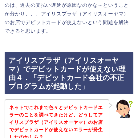
のは、過去の支払い遅延が原因なのかな～ということ
が分かり、、、アイリスプラザ（アイリスオーヤマ）
のお店でデビットカードが使えないという問題を解決
できると思います。
アイリスプラザ（アイリスオーヤ
マ）でデビットカードが使えない理
由４．「デビットカード会社の不正
プログラムが起動した」
ネットでこれまで色々とデビットカードエ
ラーのことを調べてきたけど、どうしてア
イリスプラザ（アイリスオーヤマ）のお店
でデビットカードが使えないエラーが発生
したのかしら？