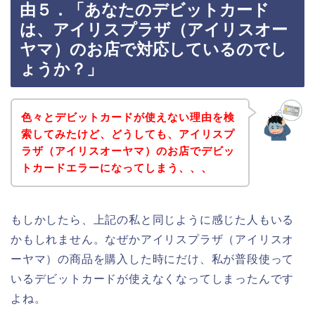
由５．「あなたのデビットカード
は、アイリスプラザ（アイリスオー
ヤマ）のお店で対応しているのでし
ょうか？」
色々とデビットカードが使えない理由を検
索してみたけど、どうしても、アイリスプ
ラザ（アイリスオーヤマ）のお店でデビッ
トカードエラーになってしまう、、、
もしかしたら、上記の私と同じように感じた人もいる
かもしれません。なぜかアイリスプラザ（アイリスオ
ーヤマ）の商品を購入した時にだけ、私が普段使って
いるデビットカードが使えなくなってしまったんです
よね。