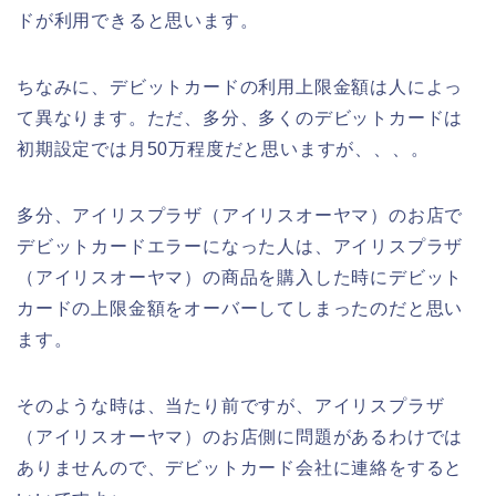
ドが利用できると思います。
ちなみに、デビットカードの利用上限金額は人によっ
て異なります。ただ、多分、多くのデビットカードは
初期設定では月50万程度だと思いますが、、、。
多分、アイリスプラザ（アイリスオーヤマ）のお店で
デビットカードエラーになった人は、アイリスプラザ
（アイリスオーヤマ）の商品を購入した時にデビット
カードの上限金額をオーバーしてしまったのだと思い
ます。
そのような時は、当たり前ですが、アイリスプラザ
（アイリスオーヤマ）のお店側に問題があるわけでは
ありませんので、デビットカード会社に連絡をすると