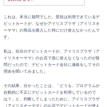
これは、本当に疑問でした。普段は利用できているデ
ビットカードが、なぜかアイリスプラザ（アイリスオ
ーヤマ）の商品を購入した時にだけ使えなかったんで
す。
私は、自分のデビットカードが、アイリスプラザ（ア
イリスオーヤマ）のお店で急に使えなくなったのが疑
問だったので、デビットカード会社に連絡をしてその
理由を聞いてみました。
その結果、分かったことは、「どうも、プログラムが
自動的に不正にデビットカードを利用しているので
は？」と、判断してしまったために、アイリスプラザ
（アイリスオーヤマ）のお店でデビットカードが使え