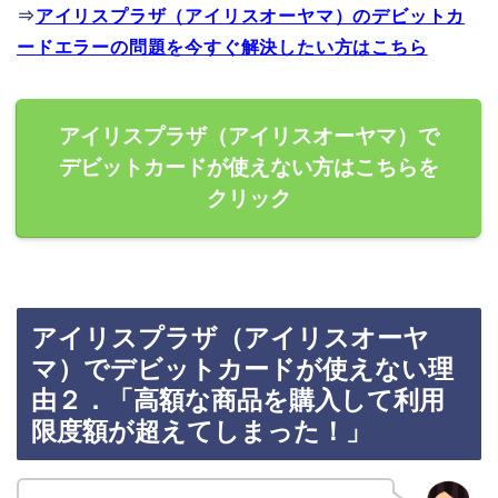
⇒
アイリスプラザ（アイリスオーヤマ）のデビットカ
ードエラーの問題を今すぐ解決したい方はこちら
アイリスプラザ（アイリスオーヤマ）で
デビットカードが使えない方はこちらを
クリック
アイリスプラザ（アイリスオーヤ
マ）でデビットカードが使えない理
由２．「高額な商品を購入して利用
限度額が超えてしまった！」