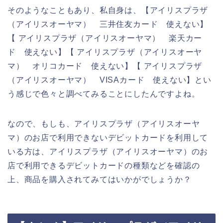
そのようなこともあり、私自身は、【アイリスプラザ
（アイリスオーヤマ） 三井住友カード 使えない】
【 アイリスプラザ（アイリスオーヤマ） 楽天カー
ド 使えない】【 アイリスプラザ（アイリスオーヤ
マ） オリコカード 使えない】【 アイリスプラザ
（アイリスオーヤマ） VISAカード 使えない】とい
う感じで色々と調べてみることにしたんですよね。
なので、もしも、アイリスプラザ（アイリスオーヤ
マ）のお店で利用できないデビットカードを利用して
いる方は、アイリスプラザ（アイリスオーヤマ）のお
店で利用できるデビットカードの種類などを確認の
上、商品を購入されてみてはいかがでしょうか？