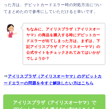
った方は、デビットカードエラー時の対処方法につい
てまとめたので参考にしていただけると幸いです。
ちなみに、アイリスプラザ（アイリスオー
ヤマ）の商品を購入する時にデビットカー
ドエラーが出てしまった方は、まずは、下
記アイリスプラザ（アイリスオーヤマ）の
公式サイトをチェックされてみてはいかが
でしょうか？
⇒
アイリスプラザ（アイリスオーヤマ）のデビットカ
ードエラーの問題を今すぐ解決したい方はこちら
アイリスプラザ（アイリスオーヤマ）で