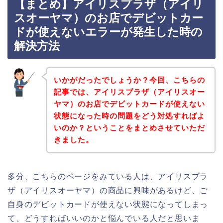
【まとめ】アイリスプラザ（アイリ
スオーヤマ）のお店でデビットカー
ドが使えないエラーが発生した時の
解決方法
いかがだったでしょうか？今回、こちらの
記事では、アイリスプラザ（アイリスオー
ヤマ）のお店でデビットカードが使えない
状態になった時の問題をどう対処すればよ
いのか？ということをまとめさせていただ
きました。
多分、こちらのページをみている人は、アイリスプラ
ザ（アイリスオーヤマ）の商品に興味があるけど、ご
自身のデビットカードが使えない状態になってしまっ
て、どうすればいいのかと悩んでいる人だと思いま