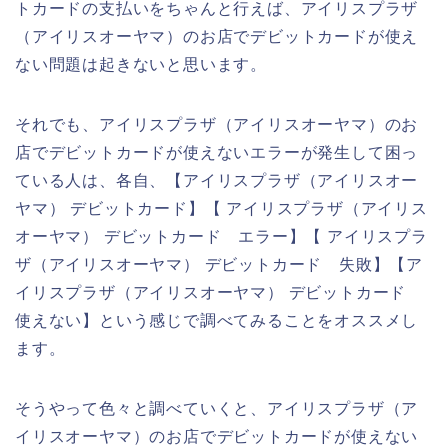
トカードの支払いをちゃんと行えば、アイリスプラザ
（アイリスオーヤマ）のお店でデビットカードが使え
ない問題は起きないと思います。
それでも、アイリスプラザ（アイリスオーヤマ）のお
店でデビットカードが使えないエラーが発生して困っ
ている人は、各自、【アイリスプラザ（アイリスオー
ヤマ） デビットカード】【 アイリスプラザ（アイリス
オーヤマ） デビットカード エラー】【 アイリスプラ
ザ（アイリスオーヤマ） デビットカード 失敗】【ア
イリスプラザ（アイリスオーヤマ） デビットカード
使えない】という感じで調べてみることをオススメし
ます。
そうやって色々と調べていくと、アイリスプラザ（ア
イリスオーヤマ）のお店でデビットカードが使えない