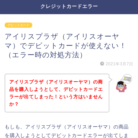
クレジットカードエラー
デビットカード
アイリスプラザ（アイリスオーヤ
マ）でデビットカードが使えない！
（エラー時の対処方法）
2021年3月7日
アイリスプラザ（アイリスオーヤマ）の商
品を購入しようとして、デビットカードエ
ラーが出てしまった！という方はいません
か？
もしも、アイリスプラザ（アイリスオーヤマ）の商品
を購入しようとしてデビットカードエラーが出てしま