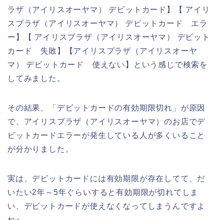
ラザ（アイリスオーヤマ） デビットカード】【 アイリ
スプラザ（アイリスオーヤマ） デビットカード エラ
ー】【 アイリスプラザ（アイリスオーヤマ） デビット
カード 失敗】【アイリスプラザ（アイリスオーヤ
マ） デビットカード 使えない】という感じで検索を
してみました。
その結果、「デビットカードの有効期限切れ」が原因
で、アイリスプラザ（アイリスオーヤマ）のお店でデ
ビットカードエラーが発生している人が多くいること
が分かりました。
実は、デビットカードには有効期限が存在してて、だ
いたい2年～5年ぐらいすると有効期限が切れてしま
い、デビットカードが使えなくなってしまうんですよ
ね♪