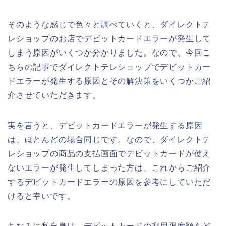
そのような感じで色々と調べていくと、ダイレクトテ
レショップのお店でデビットカードエラーが発生して
しまう原因がいくつか分かりました。なので、今回こ
ちらの記事でダイレクトテレショップでデビットカー
ドエラーが発生する原因とその解決策をいくつかご紹
介させていただきます。
実を言うと、デビットカードエラーが発生する原因
は、ほとんどの場合同じです。なので、ダイレクトテ
レショップの商品の支払画面でデビットカードが使え
ないエラーが発生してしまった方は、これからご紹介
するデビットカードエラーの原因を参考にしていただ
けると幸いです。