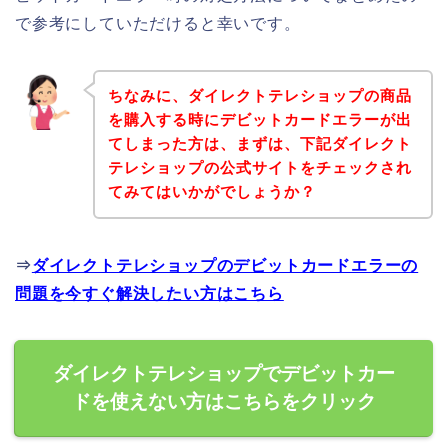
で参考にしていただけると幸いです。
ちなみに、ダイレクトテレショップの商品
を購入する時にデビットカードエラーが出
てしまった方は、まずは、下記ダイレクト
テレショップの公式サイトをチェックされ
てみてはいかがでしょうか？
⇒
ダイレクトテレショップのデビットカードエラーの
問題を今すぐ解決したい方はこちら
ダイレクトテレショップでデビットカー
ドを使えない方はこちらをクリック