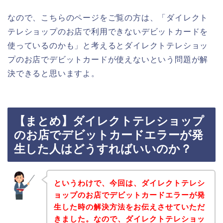
なので、こちらのページをご覧の方は、「ダイレクト
テレショップのお店で利用できないデビットカードを
使っているのかも」と考えるとダイレクトテレショッ
プのお店でデビットカードが使えないという問題が解
決できると思いますよ。
【まとめ】ダイレクトテレショップ
のお店でデビットカードエラーが発
生した人はどうすればいいのか？
というわけで、今回は、ダイレクトテレシ
ョップのお店でデビットカードエラーが発
生した時の解決方法をお伝えさせていただ
きました。なので、ダイレクトテレショッ