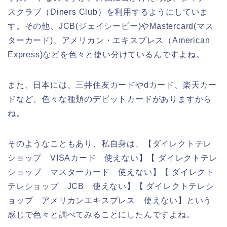
スクラブ（Diners Club）を利用するようにしていま
す。その他、JCB(ジェイシービー)やMastercard(マス
ターカード)、アメリカン・エキスプレス（American
Express)などを色々と使い分けているんですよね。
また、日本には、三井住友カードやdカード、楽天カー
ドなど、色々な種類のデビットカードがありますから
ね。
そのようなこともあり、私自身は、【ダイレクトテレ
ショップ VISAカード 使えない】【 ダイレクトテレ
ショップ マスターカード 使えない】【 ダイレクト
テレショップ JCB 使えない】【 ダイレクトテレシ
ョップ アメリカンエキスプレス 使えない】という
感じで色々と調べてみることにしたんですよね。