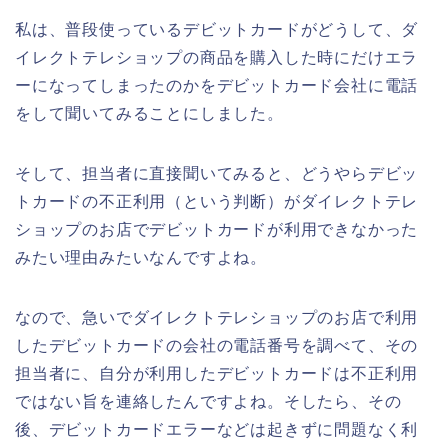
私は、普段使っているデビットカードがどうして、ダ
イレクトテレショップの商品を購入した時にだけエラ
ーになってしまったのかをデビットカード会社に電話
をして聞いてみることにしました。
そして、担当者に直接聞いてみると、どうやらデビッ
トカードの不正利用（という判断）がダイレクトテレ
ショップのお店でデビットカードが利用できなかった
みたい理由みたいなんですよね。
なので、急いでダイレクトテレショップのお店で利用
したデビットカードの会社の電話番号を調べて、その
担当者に、自分が利用したデビットカードは不正利用
ではない旨を連絡したんですよね。そしたら、その
後、デビットカードエラーなどは起きずに問題なく利