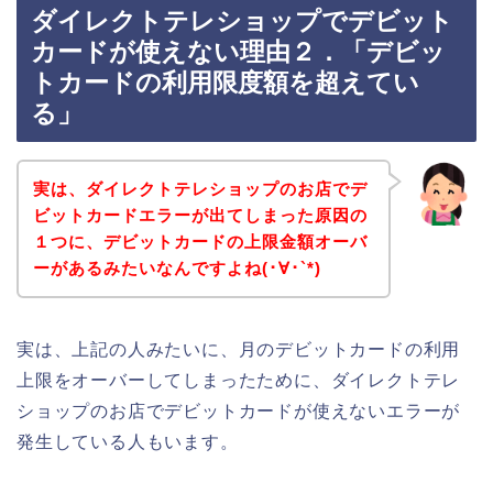
ダイレクトテレショップでデビット
カードが使えない理由２．「デビッ
トカードの利用限度額を超えてい
る」
実は、ダイレクトテレショップのお店でデ
ビットカードエラーが出てしまった原因の
１つに、デビットカードの上限金額オーバ
ーがあるみたいなんですよね(･∀･`*)
実は、上記の人みたいに、月のデビットカードの利用
上限をオーバーしてしまったために、ダイレクトテレ
ショップのお店でデビットカードが使えないエラーが
発生している人もいます。