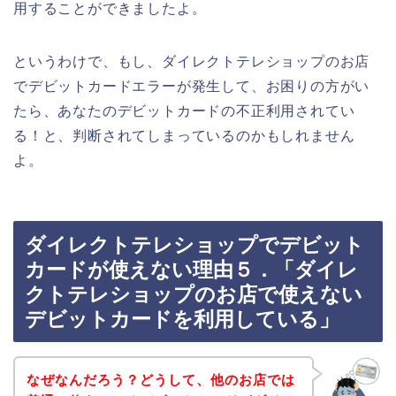
用することができましたよ。
というわけで、もし、ダイレクトテレショップのお店
でデビットカードエラーが発生して、お困りの方がい
たら、あなたのデビットカードの不正利用されてい
る！と、判断されてしまっているのかもしれません
よ。
ダイレクトテレショップでデビット
カードが使えない理由５．「ダイレ
クトテレショップのお店で使えない
デビットカードを利用している」
なぜなんだろう？どうして、他のお店では