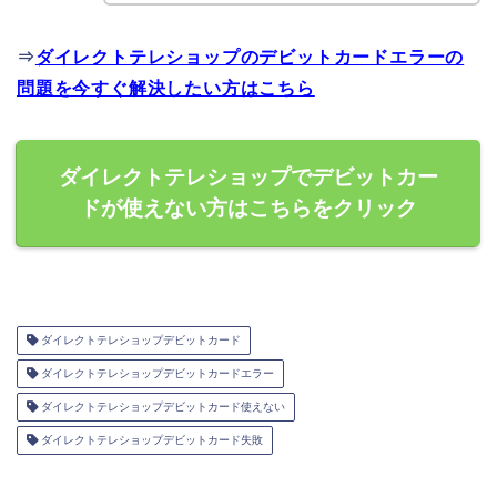
⇒
ダイレクトテレショップのデビットカードエラーの
問題を今すぐ解決したい方はこちら
ダイレクトテレショップでデビットカー
ドが使えない方はこちらをクリック
ダイレクトテレショップデビットカード
ダイレクトテレショップデビットカードエラー
ダイレクトテレショップデビットカード使えない
ダイレクトテレショップデビットカード失敗