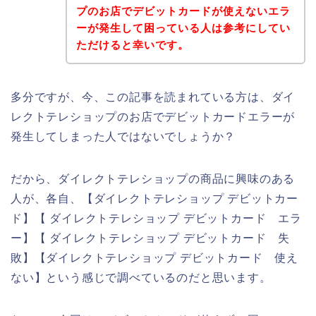
プのお店でデビットカードが使えないエラ
ーが発生して困っている人は参考にしてい
ただけると幸いです。
多分ですが、今、この記事を読まれている方は、ダイ
レクトテレショップのお店でデビットカードエラーが
発生してしまった人ではないでしょうか？
だから、ダイレクトテレショップの商品に興味のある
人が、各自、【ダイレクトテレショップ デビットカー
ド】【 ダイレクトテレショップ デビットカード エラ
ー】【 ダイレクトテレショップ デビットカード 失
敗】【ダイレクトテレショップ デビットカード 使え
ない】という感じで調べているのだと思います。