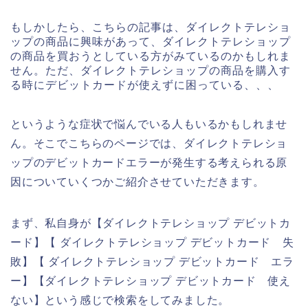
もしかしたら、こちらの記事は、ダイレクトテレショ
ップの商品に興味があって、ダイレクトテレショップ
の商品を買おうとしている方がみているのかもしれま
せん。ただ、ダイレクトテレショップの商品を購入す
る時にデビットカードが使えずに困っている、、、
というような症状で悩んでいる人もいるかもしれませ
ん。そこでこちらのページでは、ダイレクトテレショ
ップのデビットカードエラーが発生する考えられる原
因についていくつかご紹介させていただきます。
まず、私自身が【ダイレクトテレショップ デビットカ
ード】【 ダイレクトテレショップ デビットカード 失
敗】【 ダイレクトテレショップ デビットカード エラ
ー】【ダイレクトテレショップ デビットカード 使え
ない】という感じで検索をしてみました。