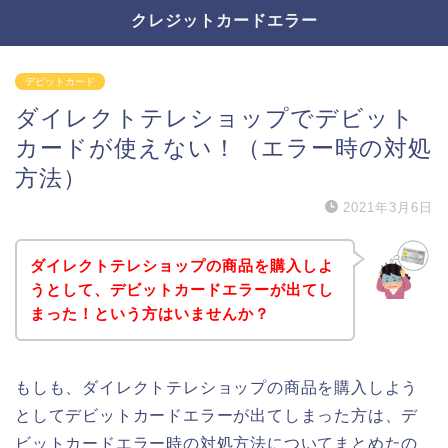
クレジットカードエラー
デビットカード
ダイレクトテレショップでデビット
カードが使えない！（エラー時の対処
方法）
2021年3月6日
ダイレクトテレショップの商品を購入しよ
うとして、デビットカードエラーが出てし
まった！という方はいませんか？
もしも、ダイレクトテレショップの商品を購入しよう
としてデビットカードエラーが出てしまった方は、デ
ビットカードエラー時の対処方法についてまとめたの