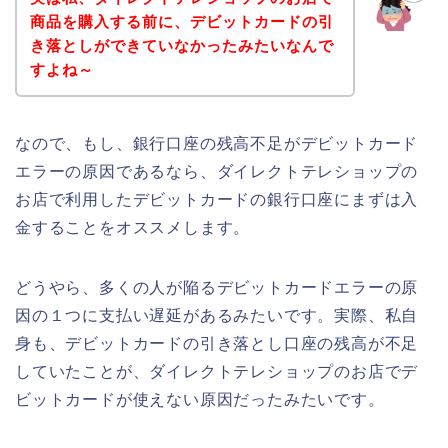
商品を購入する前に、デビットカードの引
き落としができていなかったみたいなんで
すよね～
なので、もし、銀行口座の残高不足がデビットカード
エラーの原因であるなら、ダイレクトテレショップの
お店で利用したデビットカードの銀行口座にまずは入
金することをオススメします。
どうやら、多くの人が陥るデビットカードエラーの原
因の１つに支払い遅延があるみたいです。実際、私自
身も、デビットカードの引き落とし口座の残高が不足
していたことが、ダイレクトテレショップのお店でデ
ビットカードが使えない原因だったみたいです。