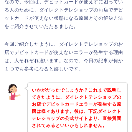
なので、今回は、デビットカードが使えずに困ってい
る人のために、ダイレクトテレショップのお店でデビ
ットカードが使えない状態になる原因とその解決方法
をご紹介させていただきました。
今回ご紹介したように、ダイレクトテレショップのお
店でデビットカードが使えないエラーが発生する理由
は、人それぞれ違います。なので、今日の記事が何か
１つでも参考になると嬉しいです。
いかがだったでしょうか？これまで説明し
てきたように、ダイレクトテレショップの
お店でデビットカードエラーが発生する原
因は様々あります。後は、下記ダイレクト
テレショップの公式サイトより、直接質問
されてみるといいかもしれません。