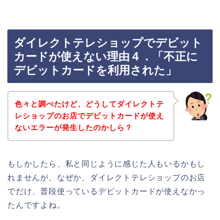
ダイレクトテレショップでデビット
カードが使えない理由４．「不正に
デビットカードを利用された」
色々と調べたけど、どうしてダイレクトテ
レショップのお店でデビットカードが使え
ないエラーが発生したのかしら？
もしかしたら、私と同じように感じた人もいるかもし
れませんが、なぜか、ダイレクトテレショップのお店
でだけ、普段使っているデビットカードが使えなかっ
たんですよね。