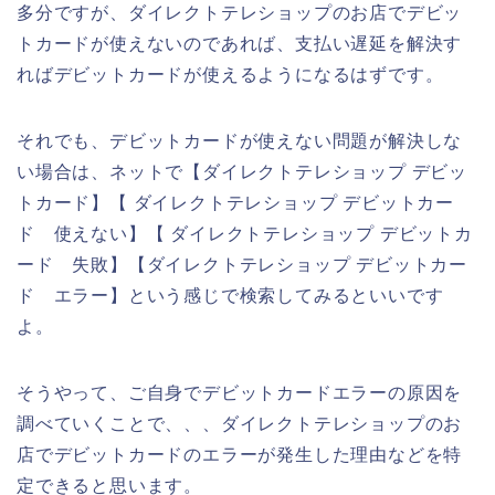
多分ですが、ダイレクトテレショップのお店でデビッ
トカードが使えないのであれば、支払い遅延を解決す
ればデビットカードが使えるようになるはずです。
それでも、デビットカードが使えない問題が解決しな
い場合は、ネットで【ダイレクトテレショップ デビッ
トカード】【 ダイレクトテレショップ デビットカー
ド 使えない】【 ダイレクトテレショップ デビットカ
ード 失敗】【ダイレクトテレショップ デビットカー
ド エラー】という感じで検索してみるといいです
よ。
そうやって、ご自身でデビットカードエラーの原因を
調べていくことで、、、ダイレクトテレショップのお
店でデビットカードのエラーが発生した理由などを特
定できると思います。