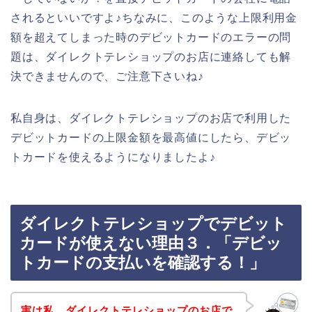
されるといいですよ♪ちなみに、このような上限利用金
額を超えてしまった時のデビットカードのエラーの問
題は、ダイレクトテレショップのお店に連絡しても解
決できませんので、ご注意下さいね♪
私自身は、ダイレクトテレショップのお店で利用した
デビットカードの上限金額を最高値にしたら、デビッ
トカードを使えるようになりましたよ♪
ダイレクトテレショップでデビット
カードが使えない理由３．「デビッ
トカードの支払いを確認する！」
実は私、ダイレクトテレショップのお店で