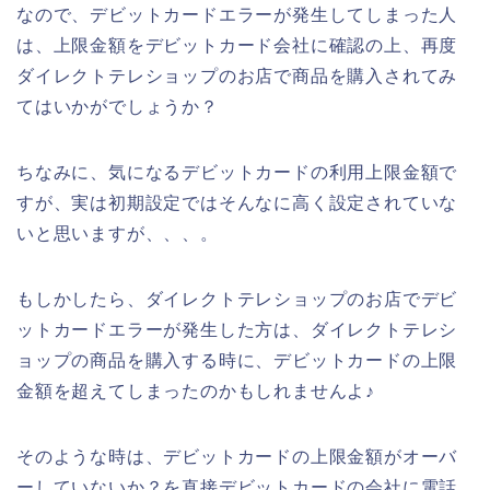
なので、デビットカードエラーが発生してしまった人
は、上限金額をデビットカード会社に確認の上、再度
ダイレクトテレショップのお店で商品を購入されてみ
てはいかがでしょうか？
ちなみに、気になるデビットカードの利用上限金額で
すが、実は初期設定ではそんなに高く設定されていな
いと思いますが、、、。
もしかしたら、ダイレクトテレショップのお店でデビ
ットカードエラーが発生した方は、ダイレクトテレシ
ョップの商品を購入する時に、デビットカードの上限
金額を超えてしまったのかもしれませんよ♪
そのような時は、デビットカードの上限金額がオーバ
ーしていないか？を直接デビットカードの会社に電話