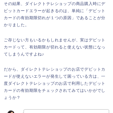
その結果、ダイレクトテレショップの商品購入時にデ
ビットカードエラーが起きるのは、単純に「デビット
カードの有効期限切れが１つの原因」であることが分
かりました。
ご存じない方もいるかもしれませんが、実はデビット
カードって、有効期限が切れると使えない状態になっ
てしまうんですよね♪
だから、ダイレクトテレショップのお店でデビットカ
ードが使えないエラーが発生して困っている方は、一
度ダイレクトテレショップのお店で利用したデビット
カードの有効期限をチェックされてみてはいかがでし
ょうか？