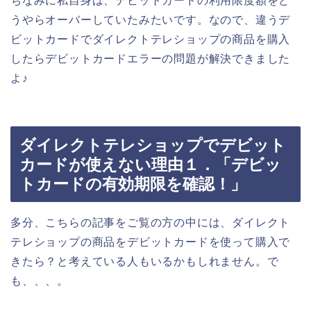
ちなみに私自身は、デビットカードの利用限度額をど
うやらオーバーしていたみたいです。なので、違うデ
ビットカードでダイレクトテレショップの商品を購入
したらデビットカードエラーの問題が解決できました
よ♪
ダイレクトテレショップでデビット
カードが使えない理由１．「デビッ
トカードの有効期限を確認！」
多分、こちらの記事をご覧の方の中には、ダイレクト
テレショップの商品をデビットカードを使って購入で
きたら？と考えている人もいるかもしれません。で
も、、、。