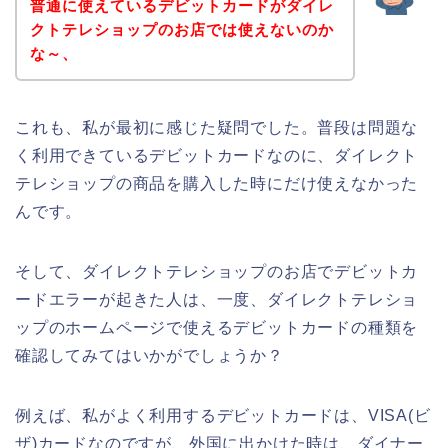
普通に使えているデビットカードがダイレ
クトテレショップのお店では使えないのか
な～、
これも、私が最初に感じた疑問でした。普段は問題な
く利用できているデビットカードなのに、ダイレクト
テレショップの商品を購入した時にだけ使えなかった
んです。
そして、ダイレクトテレショップのお店でデビットカ
ードエラーが起きた人は、一度、ダイレクトテレショ
ップのホームページで使えるデビットカードの種類を
確認してみてはいかがでしょうか？
例えば、私がよく利用するデビットカードは、VISA(ビ
ザ)カードなのですが、外国に出かけた時は、ダイナー