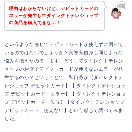
理由はわからないけど、デビットカードの
エラーが発生してダイレクトテレショップ
の商品を購入できない！！
というような感じでデビットカードが使えずに困って
いるのではないでしょうか？実際私自身も同じような
悩みを抱えたので、まず、どうしてダイレクトテレシ
ョップのお店でデビットカードが使えないエラーが発
生するのか？ということで、私自身が【ダイレクトテ
レショップ デビットカード】【 ダイレクトテレショッ
プ デビットカード エラー】【 ダイレクトテレショッ
プ デビットカード 失敗】【ダイレクトテレショップ
デビットカード 使えない】という感じで調べてみま
した。