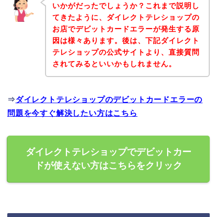
いかがだったでしょうか？これまで説明し
てきたように、ダイレクトテレショップの
お店でデビットカードエラーが発生する原
因は様々あります。後は、下記ダイレクト
テレショップの公式サイトより、直接質問
されてみるといいかもしれません。
⇒
ダイレクトテレショップのデビットカードエラーの
問題を今すぐ解決したい方はこちら
ダイレクトテレショップでデビットカー
ドが使えない方はこちらをクリック